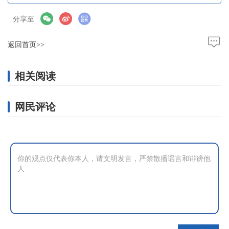
分享至
返回首页>>
相关阅读
网民评论