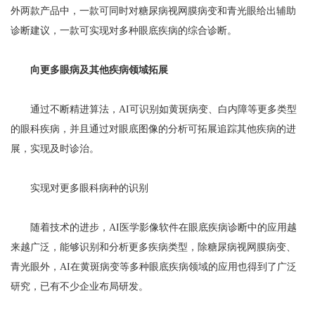
外两款产品中，一款可同时对糖尿病视网膜病变和青光眼给出辅助
诊断建议，一款可实现对多种眼底疾病的综合诊断。
向更多眼病及其他疾病领域拓展
通过不断精进算法，AI可识别如黄斑病变、白内障等更多类型
的眼科疾病，并且通过对眼底图像的分析可拓展追踪其他疾病的进
展，实现及时诊治。
实现对更多眼科病种的识别
随着技术的进步，AI医学影像软件在眼底疾病诊断中的应用越
来越广泛，能够识别和分析更多疾病类型，除糖尿病视网膜病变、
青光眼外，AI在黄斑病变等多种眼底疾病领域的应用也得到了广泛
研究，已有不少企业布局研发。