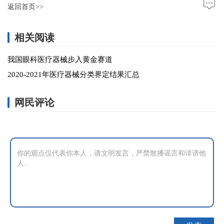
返回首页>>
相关阅读
我国眼科医疗器械步入黄金赛道
2020-2021年医疗器械分类界定结果汇总
网民评论