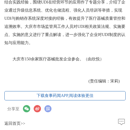
结合实践经验，围绕UDI在经营环节的应用作了专题分享，介绍了企
业通过升级信息系统、优化仓储流程、强化人员培训等举措，实现
UDI与购销存系统深度对接的经验，有效提升了医疗器械质量管控和
追溯效率。大庆市市场监管局工作人员对UDI相关政策法规、实施要
点、实施的意义进行了重点解读，进一步强化了企业对UDI制度的认
知与应用能力。
大庆市150余家医疗器械批发企业参会。（由欣悦）
(责任编辑：宋莉)
下载食事药闻APP,阅读体验更佳
分享至
返回首页>>