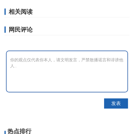
相关阅读
网民评论
热点排行