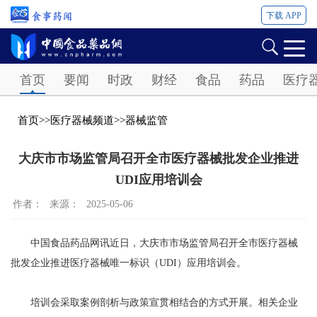
下载 APP
Password
首页
要闻
时政
财经
食品
药品
医疗
首页
>>
医疗器械频道
>>
器械监管
大庆市市场监管局召开全市医疗器械批发企业推进
UDI应用培训会
作者：
来源：
2025-05-06
中国食品药品网讯近日，大庆市市场监管局召开全市医疗器械
批发企业推进医疗器械唯一标识（UDI）应用培训会。
培训会采取案例剖析与政策宣贯相结合的方式开展。相关企业