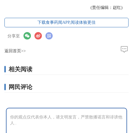
(责任编辑：赵红)
下载食事药闻APP,阅读体验更佳
分享至
返回首页>>
相关阅读
网民评论