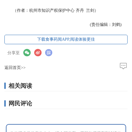
（作者：杭州市知识产权保护中心 齐丹 兰剑）
(责任编辑：刘鹤)
下载食事药闻APP,阅读体验更佳
分享至
返回首页>>
相关阅读
网民评论