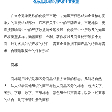
化妆品领域知识产权主要类型
在当今竞争激烈的化妆品市场中，知识产权已成为企业核心竞
争力的重要组成部分。它不仅关乎企业的品牌声誉、市场地位，更
直接影响着企业的经济效益与长远发展。化妆品企业所涉及的知识
产权类型多样，涵盖商标、专利、著作权以及商业秘密等多个方
面。针对各类知识产权的特性，需要企业依据不同产品的特质与需
求，合理选取契合的保护形式。
商标
商标是用以识别和区分商品或服务来源的标志。凡能将自然
人、法人或者其他组织的商品与他人商品区分的标志，包括文字、
图形、字母、数字、三维标志、颜色组合和声音等，以及上述要素
的组合，均可申请注册为商标。