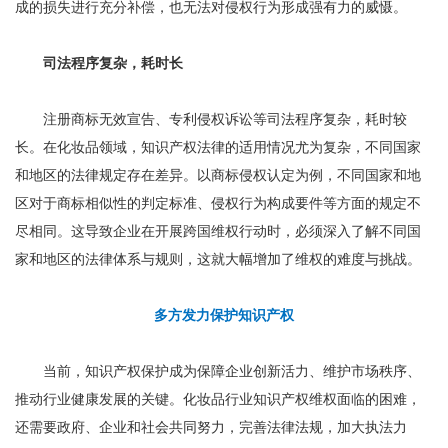
成的损失进行充分补偿，也无法对侵权行为形成强有力的威慑。
司法程序复杂，耗时长
注册商标无效宣告、专利侵权诉讼等司法程序复杂，耗时较
长。在化妆品领域，知识产权法律的适用情况尤为复杂，不同国家
和地区的法律规定存在差异。以商标侵权认定为例，不同国家和地
区对于商标相似性的判定标准、侵权行为构成要件等方面的规定不
尽相同。这导致企业在开展跨国维权行动时，必须深入了解不同国
家和地区的法律体系与规则，这就大幅增加了维权的难度与挑战。
多方发力保护知识产权
当前，知识产权保护成为保障企业创新活力、维护市场秩序、
推动行业健康发展的关键。化妆品行业知识产权维权面临的困难，
还需要政府、企业和社会共同努力，完善法律法规，加大执法力