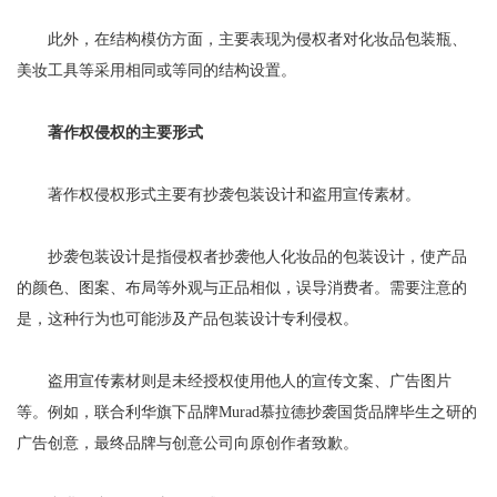
此外，在结构模仿方面，主要表现为侵权者对化妆品包装瓶、
美妆工具等采用相同或等同的结构设置。
著作权侵权的主要形式
著作权侵权形式主要有抄袭包装设计和盗用宣传素材。
抄袭包装设计是指侵权者抄袭他人化妆品的包装设计，使产品
的颜色、图案、布局等外观与正品相似，误导消费者。需要注意的
是，这种行为也可能涉及产品包装设计专利侵权。
盗用宣传素材则是未经授权使用他人的宣传文案、广告图片
等。例如，联合利华旗下品牌Murad慕拉德抄袭国货品牌毕生之研的
广告创意，最终品牌与创意公司向原创作者致歉。