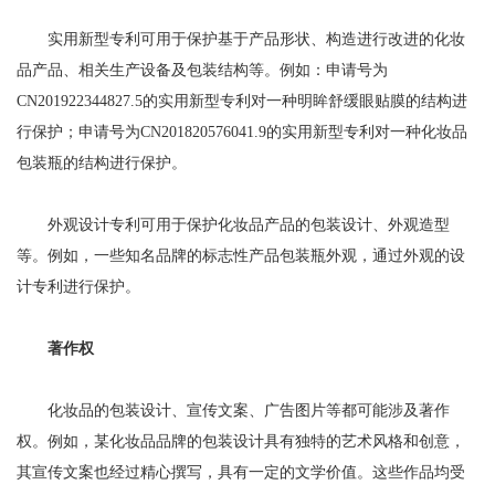
实用新型专利可用于保护基于产品形状、构造进行改进的化妆
品产品、相关生产设备及包装结构等。例如：申请号为
CN201922344827.5的实用新型专利对一种明眸舒缓眼贴膜的结构进
行保护；申请号为CN201820576041.9的实用新型专利对一种化妆品
包装瓶的结构进行保护。
外观设计专利可用于保护化妆品产品的包装设计、外观造型
等。例如，一些知名品牌的标志性产品包装瓶外观，通过外观的设
计专利进行保护。
著作权
化妆品的包装设计、宣传文案、广告图片等都可能涉及著作
权。例如，某化妆品品牌的包装设计具有独特的艺术风格和创意，
其宣传文案也经过精心撰写，具有一定的文学价值。这些作品均受