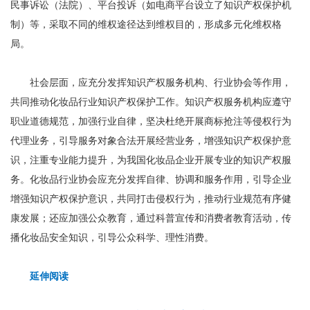
民事诉讼（法院）、平台投诉（如电商平台设立了知识产权保护机
制）等，采取不同的维权途径达到维权目的，形成多元化维权格
局。
社会层面，应充分发挥知识产权服务机构、行业协会等作用，
共同推动化妆品行业知识产权保护工作。知识产权服务机构应遵守
职业道德规范，加强行业自律，坚决杜绝开展商标抢注等侵权行为
代理业务，引导服务对象合法开展经营业务，增强知识产权保护意
识，注重专业能力提升，为我国化妆品企业开展专业的知识产权服
务。化妆品行业协会应充分发挥自律、协调和服务作用，引导企业
增强知识产权保护意识，共同打击侵权行为，推动行业规范有序健
康发展；还应加强公众教育，通过科普宣传和消费者教育活动，传
播化妆品安全知识，引导公众科学、理性消费。
延伸阅读