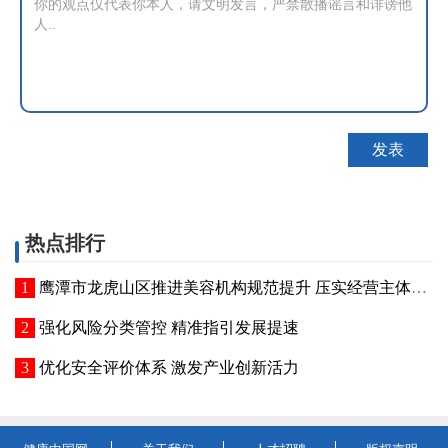
热点排行
鹰潭市龙虎山区推进美容机构规范提升 压实经营主体责任
强化风险分类管控 精准指引发展提速
优化安全评价体系 激发产业创新活力