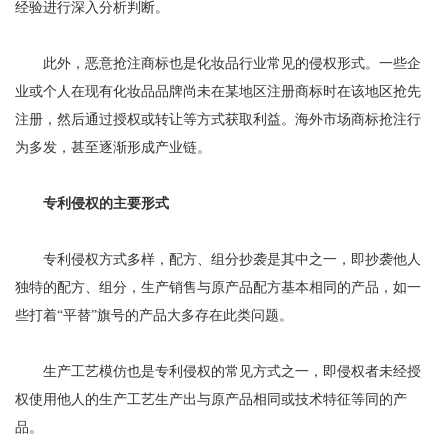
经验进行深入分析判断。
此外，恶意抢注商标也是化妆品行业常见的侵权形式。一些企
业或个人在现有化妆品品牌尚未在某地区注册商标时在该地区抢先
注册，然后通过授权或转让等方式获取利益。海外市场商标抢注行
为多发，甚至逐渐形成产业链。
专利侵权的主要形式
专利侵权方式多样，配方、组分抄袭是其中之一，即抄袭他人
独特的配方、组分，生产销售与原产品配方基本相同的产品，如一
些打着“平替”旗号的产品大多存在此类问题。
生产工艺模仿也是专利侵权的常见方式之一，即侵权者未经授
权使用他人的生产工艺生产出与原产品相同或技术特征等同的产
品。