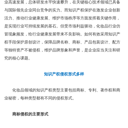
业高速发展，总体研发水平快速攀升，在关键核心技术领域已具备
与国际领先企业同台竞争的实力。而知识产权保护在激发企业创新
活力、推动行业健康发展、维护市场秩序等方面发挥着关键作用，
是实现行业可持续发展的基石。但受市场利益驱动，化妆品行业仿
冒现象频发，给行业健康发展带来不良影响。如何有效采用知识产
权手段保护原创设计，保障品牌名称、商标、产品包装设计、配方
等独特资产不被侵权，维护品牌形象和声誉，是企业应当关注和研
究的核心课题。
知识产权侵权形式多样
化妆品领域的知识产权类型主要包括商标、专利、著作权和商
业秘密，每种类型都有不同的侵权形式。
商标侵权的主要形式