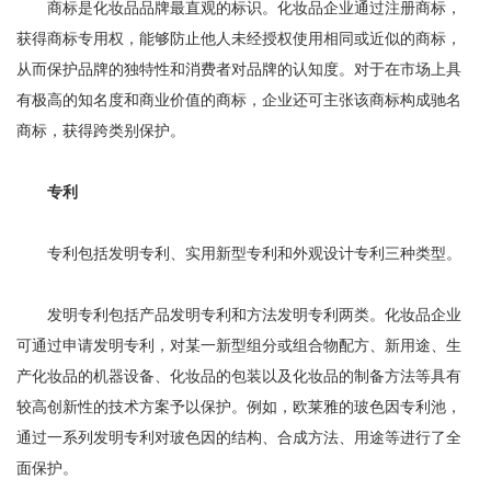
商标是化妆品品牌最直观的标识。化妆品企业通过注册商标，
获得商标专用权，能够防止他人未经授权使用相同或近似的商标，
从而保护品牌的独特性和消费者对品牌的认知度。对于在市场上具
有极高的知名度和商业价值的商标，企业还可主张该商标构成驰名
商标，获得跨类别保护。
专利
专利包括发明专利、实用新型专利和外观设计专利三种类型。
发明专利包括产品发明专利和方法发明专利两类。化妆品企业
可通过申请发明专利，对某一新型组分或组合物配方、新用途、生
产化妆品的机器设备、化妆品的包装以及化妆品的制备方法等具有
较高创新性的技术方案予以保护。例如，欧莱雅的玻色因专利池，
通过一系列发明专利对玻色因的结构、合成方法、用途等进行了全
面保护。