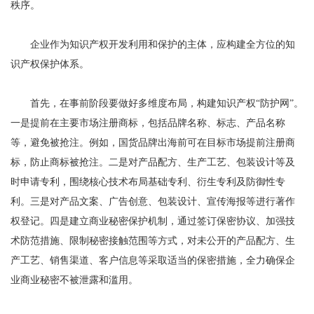
秩序。
企业作为知识产权开发利用和保护的主体，应构建全方位的知
识产权保护体系。
首先，在事前阶段要做好多维度布局，构建知识产权“防护网”。
一是提前在主要市场注册商标，包括品牌名称、标志、产品名称
等，避免被抢注。例如，国货品牌出海前可在目标市场提前注册商
标，防止商标被抢注。二是对产品配方、生产工艺、包装设计等及
时申请专利，围绕核心技术布局基础专利、衍生专利及防御性专
利。三是对产品文案、广告创意、包装设计、宣传海报等进行著作
权登记。四是建立商业秘密保护机制，通过签订保密协议、加强技
术防范措施、限制秘密接触范围等方式，对未公开的产品配方、生
产工艺、销售渠道、客户信息等采取适当的保密措施，全力确保企
业商业秘密不被泄露和滥用。