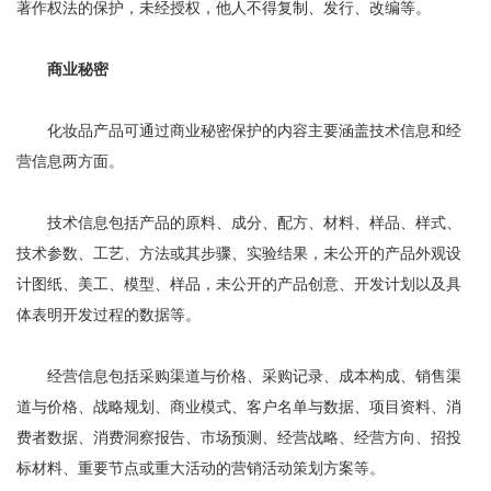
著作权法的保护，未经授权，他人不得复制、发行、改编等。
商业秘密
化妆品产品可通过商业秘密保护的内容主要涵盖技术信息和经
营信息两方面。
技术信息包括产品的原料、成分、配方、材料、样品、样式、
技术参数、工艺、方法或其步骤、实验结果，未公开的产品外观设
计图纸、美工、模型、样品，未公开的产品创意、开发计划以及具
体表明开发过程的数据等。
经营信息包括采购渠道与价格、采购记录、成本构成、销售渠
道与价格、战略规划、商业模式、客户名单与数据、项目资料、消
费者数据、消费洞察报告、市场预测、经营战略、经营方向、招投
标材料、重要节点或重大活动的营销活动策划方案等。