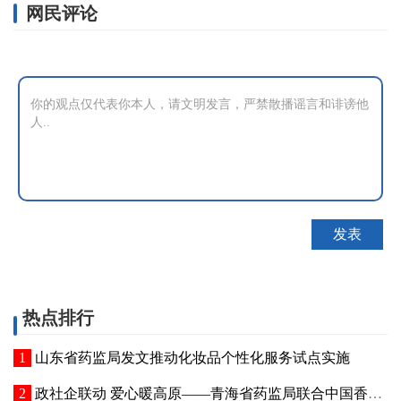
网民评论
热点排行
山东省药监局发文推动化妆品个性化服务试点实施
政社企联动 爱心暖高原——青海省药监局联合中国香料香精化妆品工业协会开展公益捐赠活动