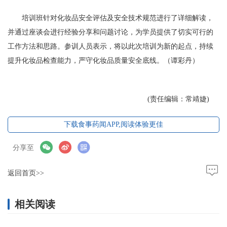
培训班针对化妆品安全评估及安全技术规范进行了详细解读，
并通过座谈会进行经验分享和问题讨论，为学员提供了切实可行的
工作方法和思路。参训人员表示，将以此次培训为新的起点，持续
提升化妆品检查能力，严守化妆品质量安全底线。（谭彩丹）
(责任编辑：常靖婕)
下载食事药闻APP,阅读体验更佳
分享至
返回首页>>
相关阅读