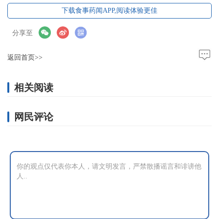
下载食事药闻APP,阅读体验更佳
分享至
返回首页>>
相关阅读
网民评论