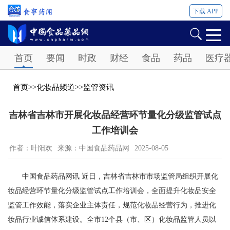
下载 APP
Password
首页
要闻
时政
财经
食品
药品
医疗
首页
>>
化妆品频道
>>
监管资讯
吉林省吉林市开展化妆品经营环节量化分级监管试点
工作培训会
作者：叶阳欢
来源：中国食品药品网
2025-08-05
中国食品药品网讯 近日，吉林省吉林市市场监管局组织开展化
妆品经营环节量化分级监管试点工作培训会，全面提升化妆品安全
监管工作效能，落实企业主体责任，规范化妆品经营行为，推进化
妆品行业诚信体系建设。全市12个县（市、区）化妆品监管人员以