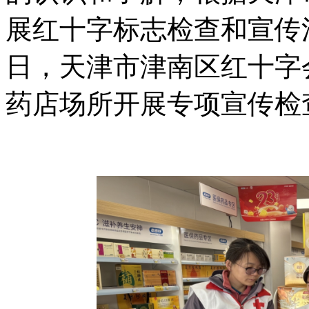
展红十字标志检查和宣传活动
日，天津市津南区红十字
药店场所开展专项宣传检