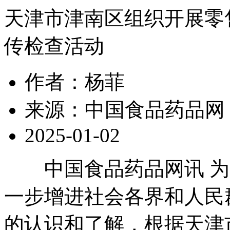
天津市津南区组织开展零
传检查活动
作者：杨菲
来源：中国食品药品网
2025-01-02
中国食品药品网讯 为
一步增进社会各界和人民
的认识和了解，根据天津