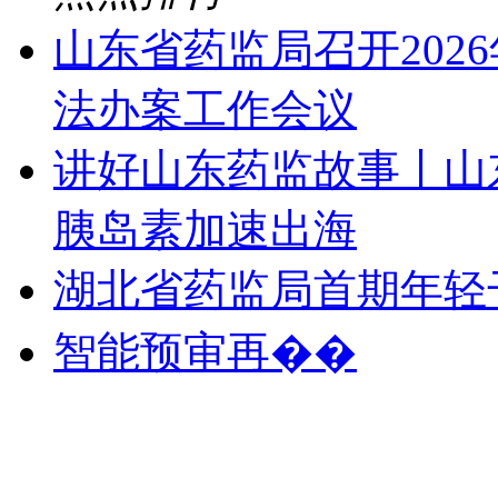
山东省药监局召开202
法办案工作会议
讲好山东药监故事丨山
胰岛素加速出海
湖北省药监局首期年轻
智能预审再��