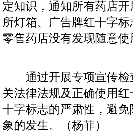
定知识，通知所有药店开
所灯箱、广告牌红十字标
零售药店没有发现随意使
通过开展专项宣传检查
关法律法规及正确使用红
十字标志的严肃性，避免
象的发生。（杨菲）