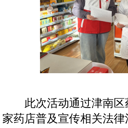
此次活动通过津南区药店
家药店普及宣传相关法律