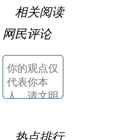
相关阅读
网民评论
热点排行