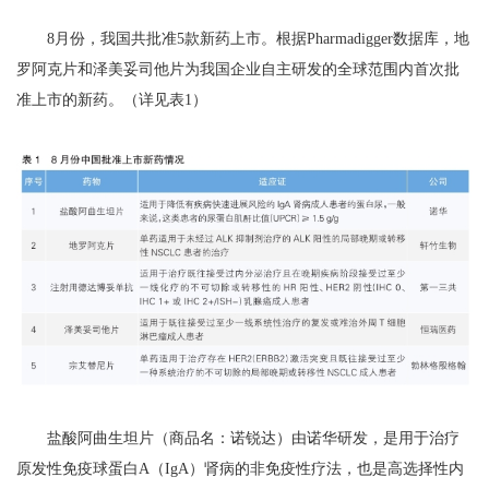
8月份，我国共批准5款新药上市。根据Pharmadigger数据库，地
罗阿克片和泽美妥司他片为我国企业自主研发的全球范围内首次批
准上市的新药。（详见表1）
盐酸阿曲生坦片（商品名：诺锐达）由诺华研发，是用于治疗
原发性免疫球蛋白A（IgA）肾病的非免疫性疗法，也是高选择性内