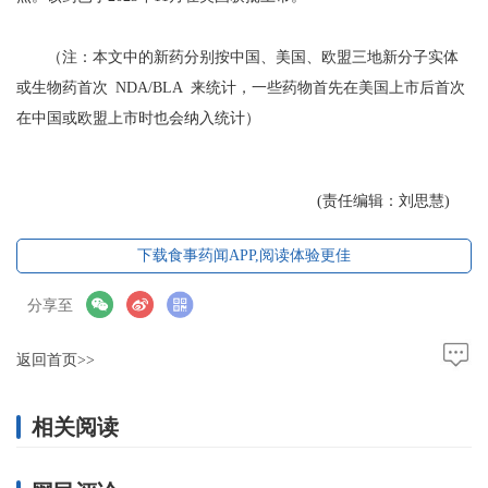
（注：本文中的新药分别按中国、美国、欧盟三地新分子实体
或生物药首次 NDA/BLA 来统计，一些药物首先在美国上市后首次
在中国或欧盟上市时也会纳入统计）
(责任编辑：刘思慧)
下载食事药闻APP,阅读体验更佳
分享至
返回首页>>
相关阅读