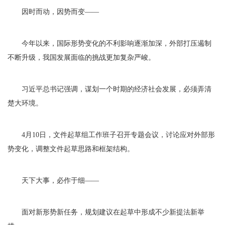
因时而动，因势而变——
今年以来，国际形势变化的不利影响逐渐加深，外部打压遏制
不断升级，我国发展面临的挑战更加复杂严峻。
习近平总书记强调，谋划一个时期的经济社会发展，必须弄清
楚大环境。
4月10日，文件起草组工作班子召开专题会议，讨论应对外部形
势变化，调整文件起草思路和框架结构。
天下大事，必作于细——
面对新形势新任务，规划建议在起草中形成不少新提法新举