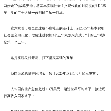
两步走”的战略安排，将基本实现社会主义现代化的时间提前到2035
年，党的二十大进一步明确了这一目标。
这意味着，在全面建成小康社会的基础上，到2035年基本实现
社会主义现代化，需要通过实施3个五年规划来完成，“十四五”时期
是第一个五年。
这是实现良好开局、打下坚实基础的五年——
我国经济总量持续增长，预计2025年达到140万亿元左右；
人均国内生产总值超过1.3万美元，超过世界平均水平，接近现
行高收入国家水平；