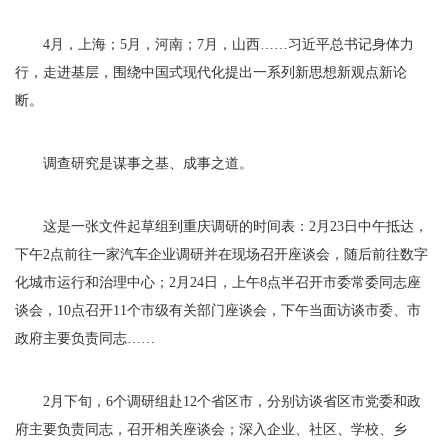
4月，上海；5月，河南；7月，山西……习近平总书记身体力
行，走进基层，围绕中国式现代化提出一系列新思想新观点新论
断。
调查研究是谋事之基、成事之道。
这是一张文件起草组到重庆调研的时间表：2月23日中午抵达，
下午2点前往一家汽车企业调研并在现场召开座谈会，随后前往数字
化城市运行和治理中心；2月24日，上午8点半召开市委常委同志座
谈会，10点召开11个市级有关部门座谈会，下午当面访谈市委、市
政府主要负责同志……
2月下旬，6个调研组赴12个省区市，分别访谈省区市党委和政
府主要负责同志，召开相关座谈会；深入企业、社区、学校、乡