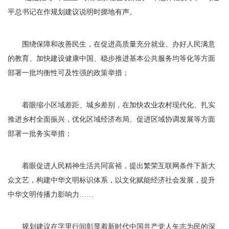
平总书记在作规划建议说明时掷地有声。
围绕保障和改善民生，在促进高质量充分就业、办好人民满意
的教育、加快建设健康中国、稳步推进基本公共服务均等化等方面
部署一批均衡性可及性强的政策举措；
着眼缩小区域差距、城乡差别，在加快农业农村现代化、扎实
推进乡村全面振兴，优化区域经济布局、促进区域协调发展等方面
部署一批务实举措；
着眼促进人民精神生活共同富裕，提出繁荣互联网条件下新大
众文艺，构建中华文明标识体系，以文化赋能经济社会发展，提升
中华文明传播力影响力……
规划建议在字里行间彰显着新时代中国共产党人矢志为民的深