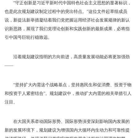
“守正创新是习近平新时代中国特色社会主义思想的显著标识，
也是此次规划建议制定过程中的突出特点。”这位文件起草组成员
说，新提法新举措凝结着我们党把握运用经济社会发展规律的新认
识新思路，展现了我们党理论创新和实践创新的最新成果，必将指
引中国号巨轮行稳致远。
沿着规划建议指明的方向前进，高质量发展动能必将更加强劲
——
“坚持扩大内需这个战略基点，坚持惠民生和促消费、投资于物
和投资于人紧密结合”。规划建议中，推动扩大内需的相关举措引人
注目。
在大国关系牵动国际形势、国际形势演变深刻影响国内发展的
新的发展环境下，规划建议为增强国内大循环内生动力和可靠性提