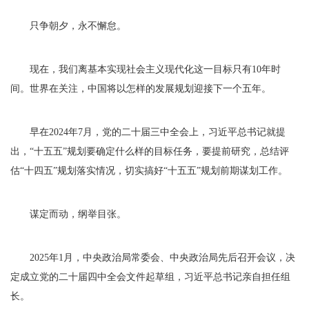
只争朝夕，永不懈怠。
现在，我们离基本实现社会主义现代化这一目标只有10年时
间。世界在关注，中国将以怎样的发展规划迎接下一个五年。
早在2024年7月，党的二十届三中全会上，习近平总书记就提
出，“十五五”规划要确定什么样的目标任务，要提前研究，总结评
估“十四五”规划落实情况，切实搞好“十五五”规划前期谋划工作。
谋定而动，纲举目张。
2025年1月，中央政治局常委会、中央政治局先后召开会议，决
定成立党的二十届四中全会文件起草组，习近平总书记亲自担任组
长。