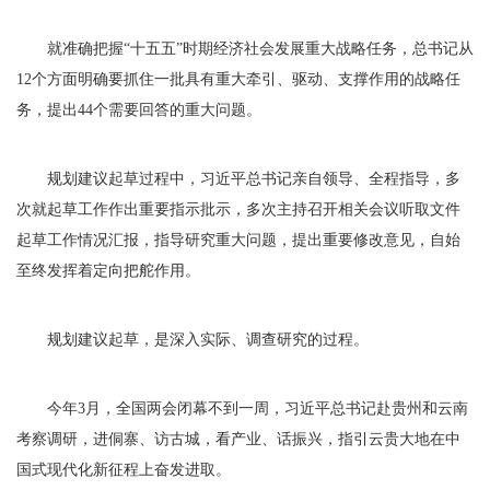
就准确把握“十五五”时期经济社会发展重大战略任务，总书记从
12个方面明确要抓住一批具有重大牵引、驱动、支撑作用的战略任
务，提出44个需要回答的重大问题。
规划建议起草过程中，习近平总书记亲自领导、全程指导，多
次就起草工作作出重要指示批示，多次主持召开相关会议听取文件
起草工作情况汇报，指导研究重大问题，提出重要修改意见，自始
至终发挥着定向把舵作用。
规划建议起草，是深入实际、调查研究的过程。
今年3月，全国两会闭幕不到一周，习近平总书记赴贵州和云南
考察调研，进侗寨、访古城，看产业、话振兴，指引云贵大地在中
国式现代化新征程上奋发进取。