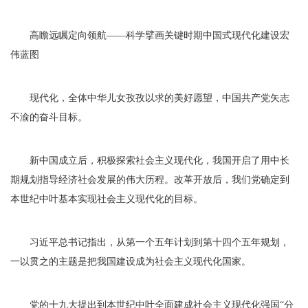
高瞻远瞩定向领航——科学擘画关键时期中国式现代化建设宏
伟蓝图
现代化，全体中华儿女孜孜以求的美好愿望，中国共产党矢志
不渝的奋斗目标。
新中国成立后，积极探索社会主义现代化，我国开启了用中长
期规划指导经济社会发展的伟大历程。改革开放后，我们党确定到
本世纪中叶基本实现社会主义现代化的目标。
习近平总书记指出，从第一个五年计划到第十四个五年规划，
一以贯之的主题是把我国建设成为社会主义现代化国家。
党的十九大提出到本世纪中叶全面建成社会主义现代化强国“分