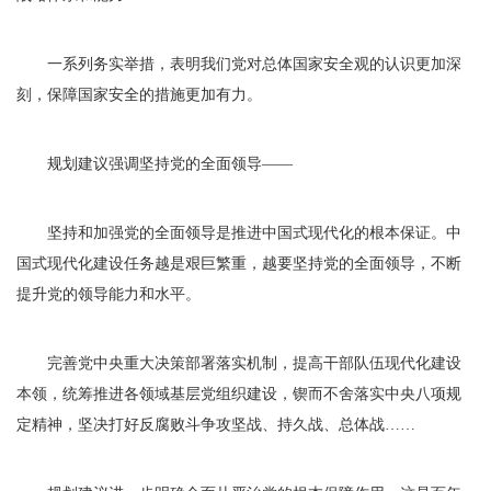
一系列务实举措，表明我们党对总体国家安全观的认识更加深
刻，保障国家安全的措施更加有力。
规划建议强调坚持党的全面领导——
坚持和加强党的全面领导是推进中国式现代化的根本保证。中
国式现代化建设任务越是艰巨繁重，越要坚持党的全面领导，不断
提升党的领导能力和水平。
完善党中央重大决策部署落实机制，提高干部队伍现代化建设
本领，统筹推进各领域基层党组织建设，锲而不舍落实中央八项规
定精神，坚决打好反腐败斗争攻坚战、持久战、总体战……