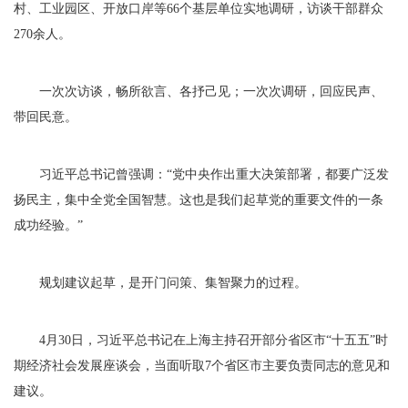
村、工业园区、开放口岸等66个基层单位实地调研，访谈干部群众
270余人。
一次次访谈，畅所欲言、各抒己见；一次次调研，回应民声、
带回民意。
习近平总书记曾强调：“党中央作出重大决策部署，都要广泛发
扬民主，集中全党全国智慧。这也是我们起草党的重要文件的一条
成功经验。”
规划建议起草，是开门问策、集智聚力的过程。
4月30日，习近平总书记在上海主持召开部分省区市“十五五”时
期经济社会发展座谈会，当面听取7个省区市主要负责同志的意见和
建议。