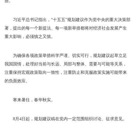
措。
习近平总书记指出，“十五五”规划建议作为党中央的重大决策部
署，提出的每一个新提法、每一项新举措都将对经济社会发展产生
重大影响，必须慎之又慎。
为确保各项政策举措科学严谨、切实可行，规划建议起草立足
我国国情，处理好当前与长远、局部与整体、需要与可能等关系，
注重保持宏观政策取向一致性，注重防止和克服政策实施可能带来
的负面效应。
寒来暑往，春华秋实。
8月4日起，规划建议稿在党内一定范围组织讨论、征求意见。