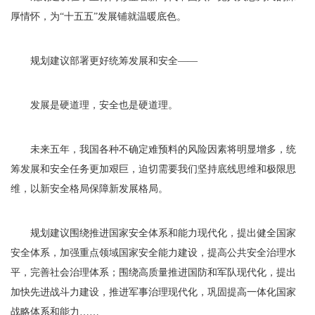
厚情怀，为“十五五”发展铺就温暖底色。
规划建议部署更好统筹发展和安全——
发展是硬道理，安全也是硬道理。
未来五年，我国各种不确定难预料的风险因素将明显增多，统
筹发展和安全任务更加艰巨，迫切需要我们坚持底线思维和极限思
维，以新安全格局保障新发展格局。
规划建议围绕推进国家安全体系和能力现代化，提出健全国家
安全体系，加强重点领域国家安全能力建设，提高公共安全治理水
平，完善社会治理体系；围绕高质量推进国防和军队现代化，提出
加快先进战斗力建设，推进军事治理现代化，巩固提高一体化国家
战略体系和能力……