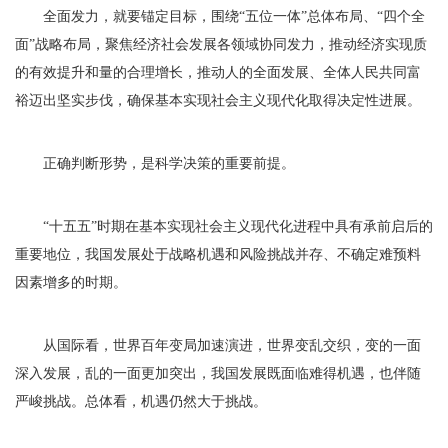
全面发力，就要锚定目标，围绕“五位一体”总体布局、“四个全
面”战略布局，聚焦经济社会发展各领域协同发力，推动经济实现质
的有效提升和量的合理增长，推动人的全面发展、全体人民共同富
裕迈出坚实步伐，确保基本实现社会主义现代化取得决定性进展。
正确判断形势，是科学决策的重要前提。
“十五五”时期在基本实现社会主义现代化进程中具有承前启后的
重要地位，我国发展处于战略机遇和风险挑战并存、不确定难预料
因素增多的时期。
从国际看，世界百年变局加速演进，世界变乱交织，变的一面
深入发展，乱的一面更加突出，我国发展既面临难得机遇，也伴随
严峻挑战。总体看，机遇仍然大于挑战。