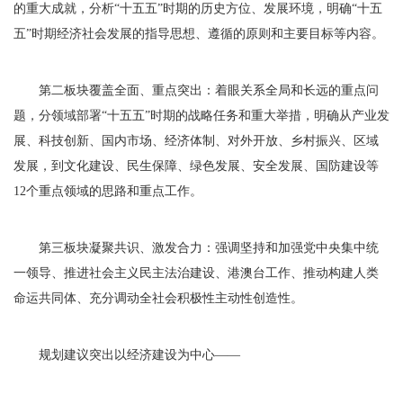
的重大成就，分析“十五五”时期的历史方位、发展环境，明确“十五
五”时期经济社会发展的指导思想、遵循的原则和主要目标等内容。
第二板块覆盖全面、重点突出：着眼关系全局和长远的重点问
题，分领域部署“十五五”时期的战略任务和重大举措，明确从产业发
展、科技创新、国内市场、经济体制、对外开放、乡村振兴、区域
发展，到文化建设、民生保障、绿色发展、安全发展、国防建设等
12个重点领域的思路和重点工作。
第三板块凝聚共识、激发合力：强调坚持和加强党中央集中统
一领导、推进社会主义民主法治建设、港澳台工作、推动构建人类
命运共同体、充分调动全社会积极性主动性创造性。
规划建议突出以经济建设为中心——