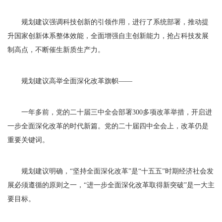
规划建议强调科技创新的引领作用，进行了系统部署，推动提
升国家创新体系整体效能，全面增强自主创新能力，抢占科技发展
制高点，不断催生新质生产力。
规划建议高举全面深化改革旗帜——
一年多前，党的二十届三中全会部署300多项改革举措，开启进
一步全面深化改革的时代新篇。党的二十届四中全会上，改革仍是
重要关键词。
规划建议明确，“坚持全面深化改革”是“十五五”时期经济社会发
展必须遵循的原则之一，“进一步全面深化改革取得新突破”是一大主
要目标。