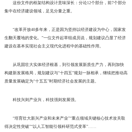
这份文件的框架结构设计意味深长：分论12个部分，前7个部分
集中在经济建设领域，足见分量之重。
“改革开放40多年来，正是因为坚持以经济建设为中心，国家发
生翻天覆地的变化。”一位文件起草组成员说，规划建议凸显了经济
建设在基本实现社会主义现代化进程中的基础性作用。
从巩固壮大实体经济根基，到引领发展新质生产力，再到加快
构建新发展格局，规划建议与“十四五”规划一脉相承，继续把推动高
质量发展确定为“十五五”时期经济社会发展的主题。
科技兴则产业兴，科技强则发展强。
“培育壮大新兴产业和未来产业”“重点领域关键核心技术攻关取
得决定性突破”“以人工智能引领科研范式变革”……