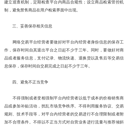
建立巡查机制，定期检查平台内商品合规性；设立商品检索管控机
制，避免禁售商品在用户检索界面中出现。
三、妥善保存相关信息
网络交易平台经营者要做好对平台内经营者身份信息的保存工
作，保存时间自其退出平台之日起不少于三年。同时，要做好对商
品或者服务信息，支付记录、物流快递、退换货以及售后等交易信
息保存，保存时间自交易完成之日起不少于三年。
四、避免不正当竞争
不得强制或者变相强制平台内经营者以低于成本的价格销售商
品或参加补贴活动，扰乱市场竞争秩序。不得利用服务协议、交易
规则、技术手段等，对平台内经营者的交易进行不合理限制或者附
加不合理条件。不得以不正当方式对自营业务进行流量与推荐倾斜