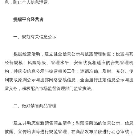
息，防止个人信息泄露。
提醒平台经营者
一、规范有关信息公示
根据经营活动，建立健全信息公示与披露管理制度；设置与其
经营规模、风险等级、管理水平、安全状况相适应的合规管理机
构，并落实信息公示与披露相关工作；遵循准确、及时、充分、便
利获取原则公示与披露网络交易信息，全面履行法定信息公示与披
露义务，积极配合市场监督管理部门监管执法。
二、做好禁售商品管理
建立并动态更新禁售商品清单；对禁售商品的信息公示、信息
披露、宣传培训等进行规范管理；在商品发布阶段进行动态审核；