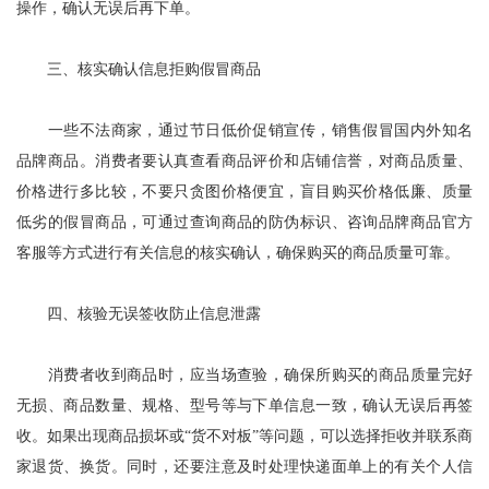
操作，确认无误后再下单。
三、核实确认信息拒购假冒商品
一些不法商家，通过节日低价促销宣传，销售假冒国内外知名
品牌商品。消费者要认真查看商品评价和店铺信誉，对商品质量、
价格进行多比较，不要只贪图价格便宜，盲目购买价格低廉、质量
低劣的假冒商品，可通过查询商品的防伪标识、咨询品牌商品官方
客服等方式进行有关信息的核实确认，确保购买的商品质量可靠。
四、核验无误签收防止信息泄露
消费者收到商品时，应当场查验，确保所购买的商品质量完好
无损、商品数量、规格、型号等与下单信息一致，确认无误后再签
收。如果出现商品损坏或“货不对板”等问题，可以选择拒收并联系商
家退货、换货。同时，还要注意及时处理快递面单上的有关个人信