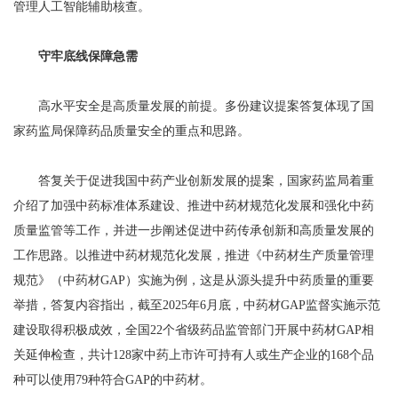
管理人工智能辅助核查。
守牢底线保障急需
高水平安全是高质量发展的前提。多份建议提案答复体现了国
家药监局保障药品质量安全的重点和思路。
答复关于促进我国中药产业创新发展的提案，国家药监局着重
介绍了加强中药标准体系建设、推进中药材规范化发展和强化中药
质量监管等工作，并进一步阐述促进中药传承创新和高质量发展的
工作思路。以推进中药材规范化发展，推进《中药材生产质量管理
规范》（中药材GAP）实施为例，这是从源头提升中药质量的重要
举措，答复内容指出，截至2025年6月底，中药材GAP监督实施示范
建设取得积极成效，全国22个省级药品监管部门开展中药材GAP相
关延伸检查，共计128家中药上市许可持有人或生产企业的168个品
种可以使用79种符合GAP的中药材。