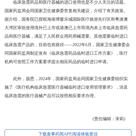
临床急需药品和医疗器械的进口使用也是不少人关注的话题。
国家药监局会同国家卫生健康委答复相关建议，介绍了有关政策。
据介绍，国务院已授权海南博鳌乐城国际医疗旅游先行区和粤港澳
大湾区审批使用境外已上市或港澳已上市而境内未上市临床急需药
品和医疗器械，满足了人民群众用药用械需要。其他需要临时进口
临床急需产品的，目前也有路径——2022年6月，国家卫生健康委会
同国家药监局制定发布《临床急需药品临时进口工作方案》，医疗
机构可按照工作方案要求提出相应药品的临时进口申请。
此外，据悉，2024年，国家药监局会同国家卫生健康委组织实
施了《医疗机构临床急需医疗器械临时进口使用管理要求》，涉及
临床急需的医疗器械产品可以按照相应要求办理。
(责任编辑：宋莉)
下载食事药闻APP,阅读体验更佳