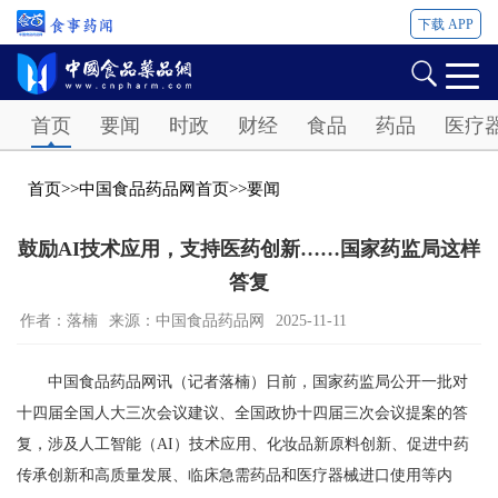
下载 APP
Password
首页
要闻
时政
财经
食品
药品
医疗
首页
>>
中国食品药品网首页
>>
要闻
鼓励AI技术应用，支持医药创新……国家药监局这样
答复
作者：落楠
来源：中国食品药品网
2025-11-11
中国食品药品网讯（记者落楠）日前，国家药监局公开一批对
十四届全国人大三次会议建议、全国政协十四届三次会议提案的答
复，涉及人工智能（AI）技术应用、化妆品新原料创新、促进中药
传承创新和高质量发展、临床急需药品和医疗器械进口使用等内