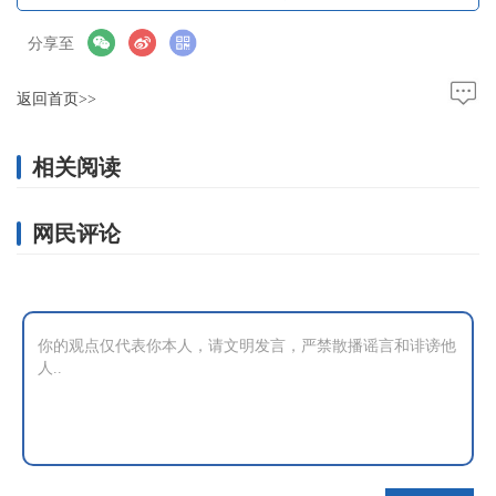
分享至
返回首页>>
相关阅读
网民评论