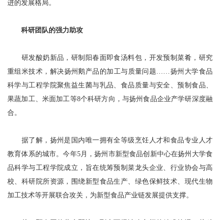
进的发展格局。
科研团队的强力助攻
研发酸奶新品，研制阳春面即食汤料包，开发预制菜肴，研究
重组米技术，解决扬州鹅产品的加工与质量问题……扬州大学食品
科学与工程学院聚焦益生菌与乳品、食品质量与安全、预制食品、
果蔬加工、米面加工等8个科研方向，与扬州食品企业产学研深度融
合。
据了解，扬州是国内唯一拥有全等级烹饪人才和食品专业人才
教育体系的城市。今年5月，扬州市新型食品创新中心在扬州大学食
品科学与工程学院成立，旨在统筹预制菜龙头企业、行业协会与高
校、科研院所资源，围绕新型食品生产、绿色保鲜技术、现代生物
加工技术等开展联合攻关，为新型食品产业链发展提供支撑。