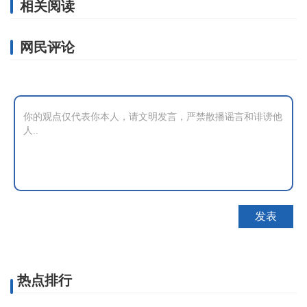
相关阅读
网民评论
热点排行