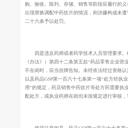
购、验收、陈列、存储、销售等阶段应履行的义
出现替换调配中药饮片的情况，则涉嫌构成未遵
二十六条予以处罚。
四是违反药师或者药学技术人员管理要求。
《办法》）第四十二条第五款“药品零售企业营
不在岗时，应当挂牌告知。未经依法经过资格认
以及药品GSP第一百六十七条第一项“处方经执
用”的规定，药店销售中药饮片等处方药需要执
配处方，或执业药师在岗但未按规定进行审核，