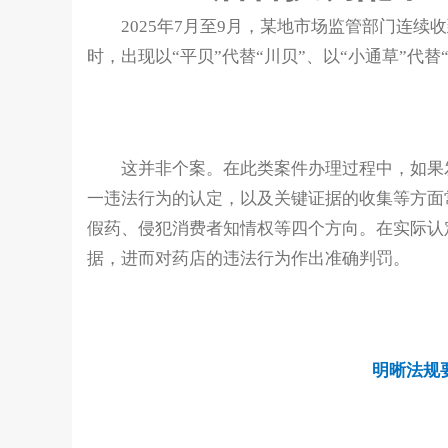
2025年7月至9月，某地市场监管部门连
时，出现以“平贝”代替“川贝”、以“小通草”代替
这并非个案。在此类案件办理过程中，如果
一违法行为的认定，以及关键证据的收集等方面
假药、侵犯消费者知情权等四个方向。在实际认
据，进而对药店的违法行为作出准确判罚。
明晰法规