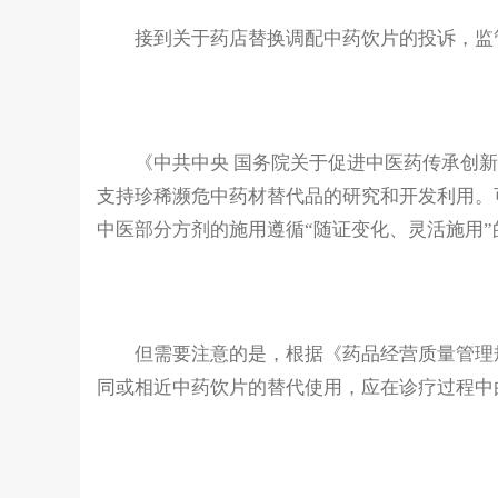
接到关于药店替换调配中药饮片的投诉，监
《中共中央 国务院关于促进中医药传承创
支持珍稀濒危中药材替代品的研究和开发利用。
中医部分方剂的施用遵循“随证变化、灵活施用
但需要注意的是，根据《药品经营质量管理
同或相近中药饮片的替代使用，应在诊疗过程中