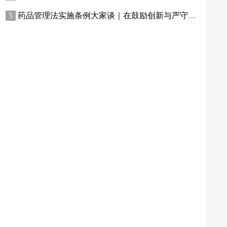
药品管理法实施条例大家谈｜在鼓励创新与严守底线间找到平衡