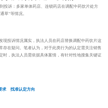
续收到投诉：多家单体药店、连锁药店在调配中药饮片处方
“通草”等情况。
发现投诉情况属实，执法人员在药店替换调配中药饮片这
常存在疑问。笔者认为，对于此类行为的认定需关注销售
定时，执法人员需依据具体案情，有针对性地搜集关键证
要求 找准认定方向