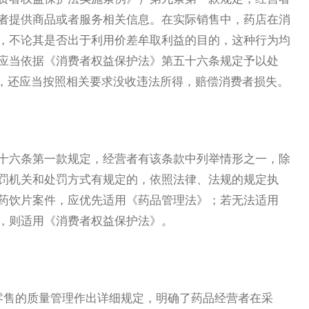
者提供商品或者服务相关信息。在实际销售中，药店在消
，不论其是否出于利用价差牟取利益的目的，这种行为均
应当依据《消费者权益保护法》第五十六条规定予以处
形，还应当按照相关要求没收违法所得，赔偿消费者损失。
十六条第一款规定，经营者有该条款中列举情形之一，除
罚机关和处罚方式有规定的，依照法律、法规的规定执
药饮片案件，应优先适用《药品管理法》；若无法适用
，则适用《消费者权益保护法》。
品零售的质量管理作出详细规定，明确了药品经营者在采