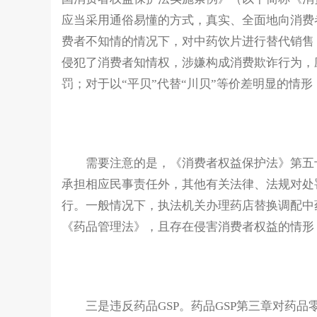
应当采用通俗易懂的方式，真实、全面地向消费
费者不知情的情况下，对中药饮片进行替代销售
侵犯了消费者知情权，涉嫌构成消费欺诈行为，
罚；对于以“平贝”代替“川贝”等价差明显的情
需要注意的是，《消费者权益保护法》第五
承担相应民事责任外，其他有关法律、法规对处
行。一般情况下，执法机关办理药店替换调配中
《药品管理法》，且存在侵害消费者权益的情形
三是违反药品GSP。药品GSP第三章对药