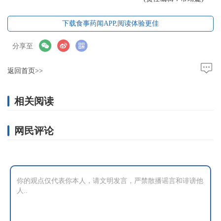
下载食事药闻APP,阅读体验更佳
分享至
返回首页>>
相关阅读
网民评论