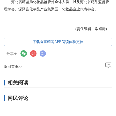
河北省药监局化妆品监管处全体人员，以及河北省药品监督管
理学会、深泽县化妆品产业集聚区、化妆品企业代表参会。
(责任编辑：常靖婕)
下载食事药闻APP,阅读体验更佳
分享至
返回首页>>
相关阅读
网民评论