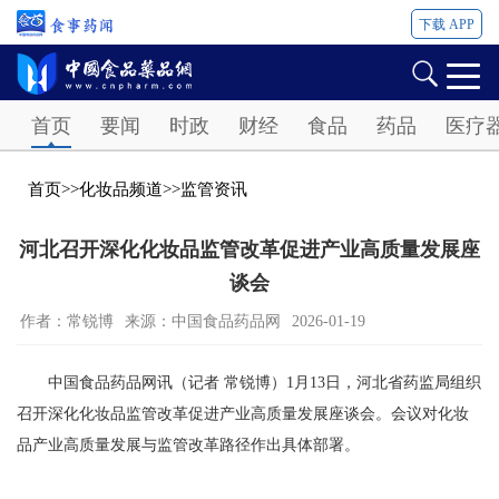
下载 APP
Password
首页
要闻
时政
财经
食品
药品
医疗
首页
>>
化妆品频道
>>
监管资讯
河北召开深化化妆品监管改革促进产业高质量发展座
谈会
作者：常锐博
来源：中国食品药品网
2026-01-19
中国食品药品网讯（记者 常锐博）1月13日，河北省药监局组织
召开深化化妆品监管改革促进产业高质量发展座谈会。会议对化妆
品产业高质量发展与监管改革路径作出具体部署。