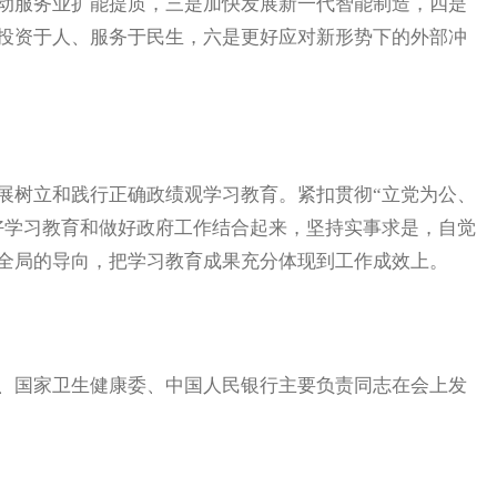
动服务业扩能提质，三是加快发展新一代智能制造，四是
投资于人、服务于民生，六是更好应对新形势下的外部冲
树立和践行正确政绩观学习教育。紧扣贯彻“立党为公、
好学习教育和做好政府工作结合起来，坚持实事求是，自觉
全局的导向，把学习教育成果充分体现到工作成效上。
国家卫生健康委、中国人民银行主要负责同志在会上发