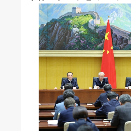
神 对落实国务院2