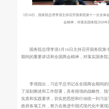
3月16日，国务院总理李强主持召开国务院第十一次全体
会精神，对落实国务院2026
国务院总理李强3月16日主持召开国务院第
期间的重要讲话和全国两会精神，对落实国务院2
李强指出，习近平总书记在全国两会期间的重
了深刻阐述和工作部署，具有很强的战略性、指
实质和实践要求，切实把思想和行动统一到习近
政府各项工作，努力在推进中国式现代化中展现