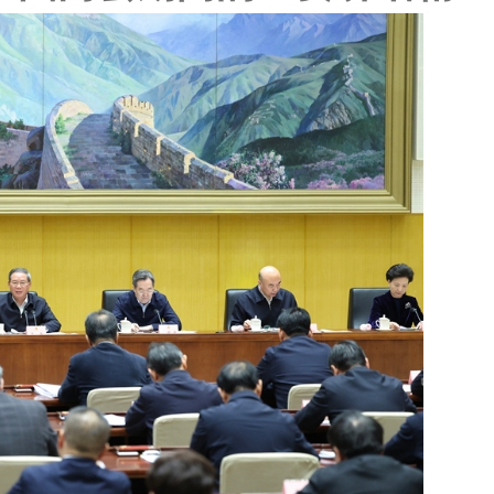
026年重点工作进行部署