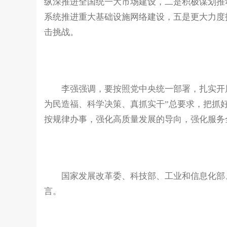
纵深推进全国统一大市场建设，二是积极谋划推
系统推进重大基础设施网络建设，五是更大力度
击挑战。
李强强调，要按照党中央统一部署，扎实开展
为民造福、科学决策、真抓实干”总要求，把抓
按规律办事，强化高质量发展的导向，强化服务
国家发展改革委、科技部、工业和信息化部、
言。