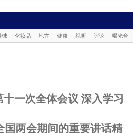
Password
器械
化妆品
地方
健康
视听
评论
曝光台
十一次全体会议 深入学习
全国两会期间的重要讲话精