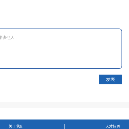
关于我们
人才招聘