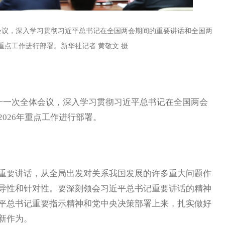
会议，深入学习贯彻习近平总书记在全国两会期间的重要讲话和全国两
年重点工作进行部署。新华社记者 黄敬文 摄
十一次全体会议，深入学习贯彻习近平总书记在全国两会
026年重点工作进行部署。
要讲话，从全局出发对关系我国发展的许多重大问题作
导性和针对性。要深刻领会习近平总书记重要讲话的精神
平总书记重要指示精神和党中央决策部署上来，扎实做好
新作为。