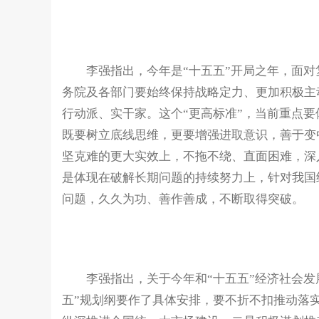
李强指出，今年是“十五五”开局之年，面对
务院及各部门要始终保持战略定力、更加积极主
行动派、实干家。这个“更高标准”，当前重点
既要树立底线思维，更要增强进取意识，善于变
坚克难的更大实效上，不拖不绕、直面困难，深
是体现在破解长期问题的持续努力上，针对我国
问题，久久为功、善作善成，不断取得突破。
李强指出，关于今年和“十五五”经济社会发展
五”规划纲要作了具体安排，要不折不扣推动落