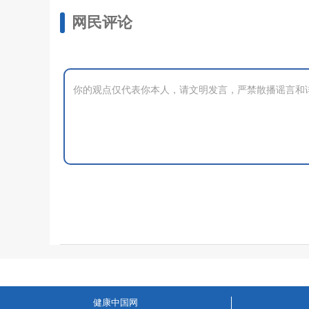
网民评论
健康中国网