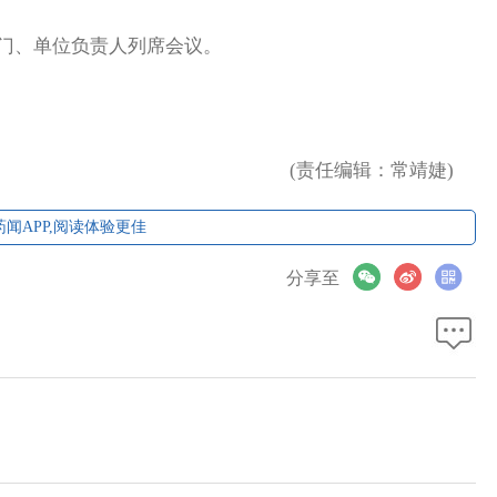
门、单位负责人列席会议。
(责任编辑：常靖婕)
闻APP,阅读体验更佳
分享至