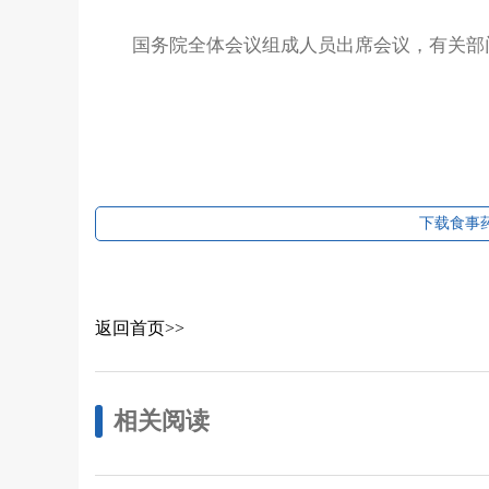
国务院全体会议组成人员出席会议，有关部
下载食事药
返回首页>>
相关阅读