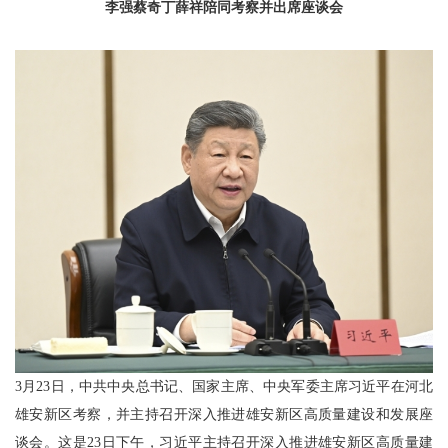
李强蔡奇丁薛祥陪同考察并出席座谈会
3月23日，中共中央总书记、国家主席、中央军委主席习近平在河北
雄安新区考察，并主持召开深入推进雄安新区高质量建设和发展座
谈会。这是23日下午，习近平主持召开深入推进雄安新区高质量建