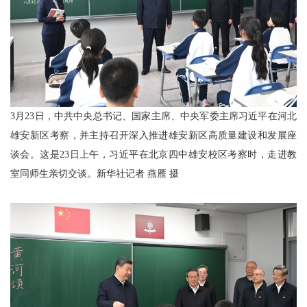
3月23日，中共中央总书记、国家主席、中央军委主席习近平在河北
雄安新区考察，并主持召开深入推进雄安新区高质量建设和发展座
谈会。这是23日上午，习近平在北京四中雄安校区考察时，走进教
室同师生亲切交谈。新华社记者 燕雁 摄