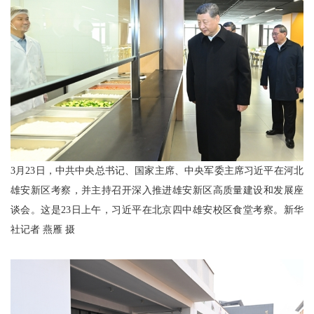
3月23日，中共中央总书记、国家主席、中央军委主席习近平在河北
雄安新区考察，并主持召开深入推进雄安新区高质量建设和发展座
谈会。这是23日上午，习近平在北京四中雄安校区食堂考察。新华
社记者 燕雁 摄