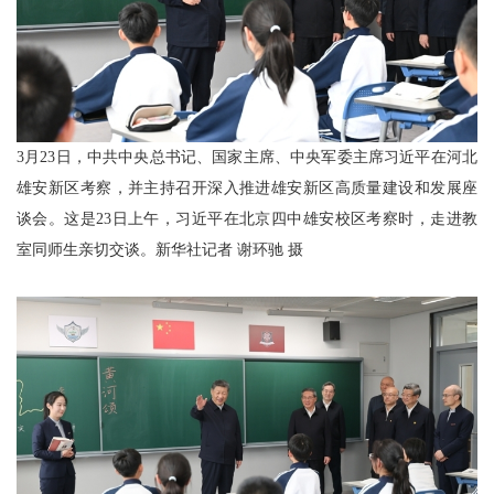
3月23日，中共中央总书记、国家主席、中央军委主席习近平在河北
雄安新区考察，并主持召开深入推进雄安新区高质量建设和发展座
谈会。这是23日上午，习近平在北京四中雄安校区考察时，走进教
室同师生亲切交谈。新华社记者 谢环驰 摄