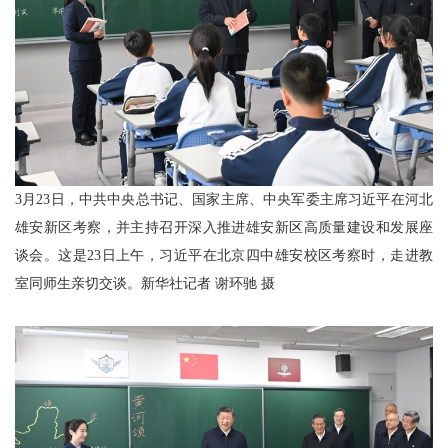
3月23日，中共中央总书记、国家主席、中央军委主席习近平在河北
雄安新区考察，并主持召开深入推进雄安新区高质量建设和发展座
谈会。这是23日上午，习近平在北京四中雄安校区考察时，走进教
室同师生亲切交谈。新华社记者 谢环驰 摄