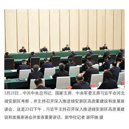
3月23日，中共中央总书记、国家主席、中央军委主席习近平在河北
雄安新区考察，并主持召开深入推进雄安新区高质量建设和发展座
谈会。这是23日下午，习近平主持召开深入推进雄安新区高质量建
设和发展座谈会并发表重要讲话。新华社记者 谢环驰 摄