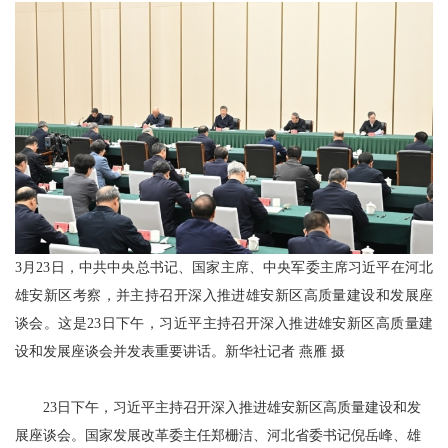
3月23日，中共中央总书记、国家主席、中央军委主席习近平在河北
雄安新区考察，并主持召开深入推进雄安新区高质量建设和发展座
谈会。这是23日下午，习近平主持召开深入推进雄安新区高质量建
设和发展座谈会并发表重要讲话。新华社记者 燕雁 摄
23日下午，习近平主持召开深入推进雄安新区高质量建设和发
展座谈会。国家发展改革委主任郑栅洁、河北省委书记倪岳峰、雄