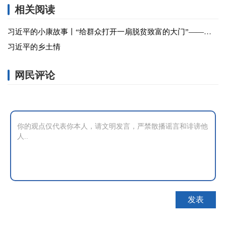
相关阅读
习近平的小康故事丨“给群众打开一扇脱贫致富的大门”——习近平关心百姓出行的故事
习近平的乡土情
网民评论