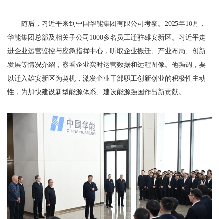
随后，习近平来到中国华能集团有限公司考察。2025年10月，
华能集团总部及相关子公司1000多名员工迁驻雄安新区。习近平走
进企业运营监控与应急指挥中心，听取企业搬迁、产业布局、创新
发展等情况介绍，察看企业实时运营数据和远程图像。他强调，要
以迁入雄安新区为契机，激发企业干部职工创新创业的积极性主动
性，为加快建设新型能源体系、建设能源强国作出新贡献。