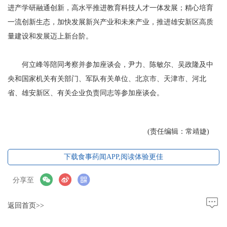
进产学研融通创新，高水平推进教育科技人才一体发展；精心培育
一流创新生态，加快发展新兴产业和未来产业，推进雄安新区高质
量建设和发展迈上新台阶。
何立峰等陪同考察并参加座谈会，尹力、陈敏尔、吴政隆及中
央和国家机关有关部门、军队有关单位、北京市、天津市、河北
省、雄安新区、有关企业负责同志等参加座谈会。
(责任编辑：常靖婕)
下载食事药闻APP,阅读体验更佳
分享至
返回首页>>