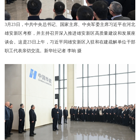
3月23日，中共中央总书记、国家主席、中央军委主席习近平在河北
雄安新区考察，并主持召开深入推进雄安新区高质量建设和发展座
谈会。这是23日上午，习近平同雄安新区入驻和在建疏解单位干部
职工代表亲切交流。新华社记者 李响 摄