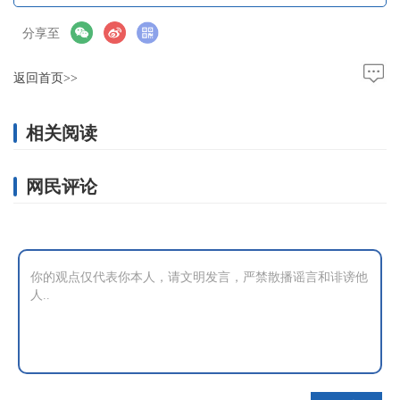
分享至
返回首页>>
相关阅读
网民评论