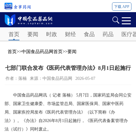
下载 APP
Password
首页
要闻
时政
财经
食品
药品
医疗
首页
>>
中国食品药品网首页
>>
要闻
七部门联合发布《医药代表管理办法》8月1日起施行
作者：落楠
来源：中国食品药品网
2026-05-07
中国食品药品网讯（ 记者 落楠） 5月7日，国家药监局会同公安
部、国家卫生健康委、市场监管总局、国家医保局、国家中医药
局、国家疾控局发布《医药代表管理办法》（以下简称《办
法》）。《办法》自2026年8月1日起施行，《医药代表备案管理办
法（试行）》同时废止。