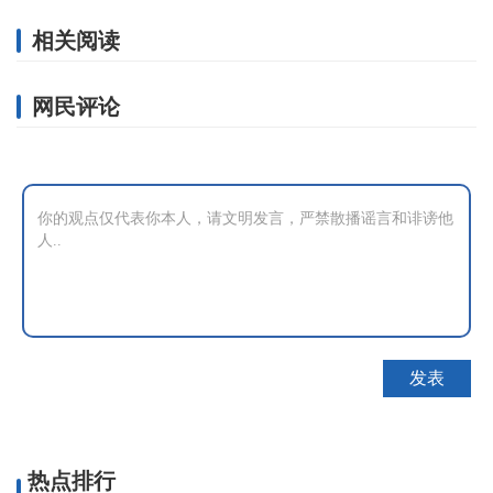
相关阅读
网民评论
热点排行