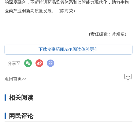
的深度融合，不断推进药品监管体系和监管能力现代化，助力生物
医药产业创新高质量发展。（陈海荣）
(责任编辑：常靖婕)
下载食事药闻APP,阅读体验更佳
分享至
返回首页>>
相关阅读
网民评论