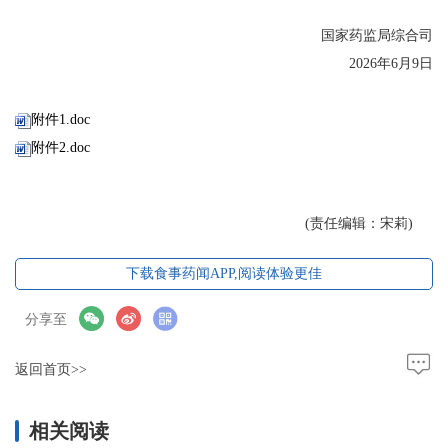
国家药监局综合司
2026年6月9日
附件1.doc
附件2.doc
(责任编辑：宋莉)
下载食事药闻APP,阅读体验更佳
分享至
返回首页>>
相关阅读