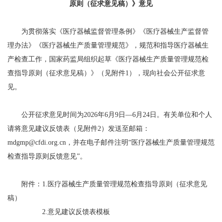
原则（征求意见稿）》意见
为贯彻落实《医疗器械监督管理条例》《医疗器械生产监督管
理办法》《医疗器械生产质量管理规范》，规范和指导医疗器械生
产检查工作，国家药监局组织起草《医疗器械生产质量管理规范检
查指导原则（征求意见稿）》（见附件1），现向社会公开征求意
见。
公开征求意见时间为2026年6月9日—6月24日。有关单位和个人
请将意见建议反馈表（见附件2）发送至邮箱：
mdgmp@cfdi.org.cn，并在电子邮件注明“医疗器械生产质量管理规范
检查指导原则反馈意见”。
附件：1.医疗器械生产质量管理规范检查指导原则（征求意见
稿）
2.意见建议反馈表模板