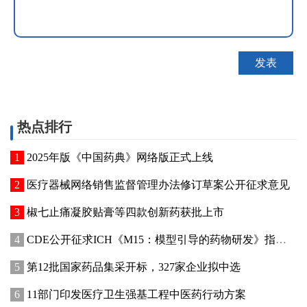
热点排行
2025年版《中国药典》网络版正式上线
医疗器械网络销售监督管理办法修订草案公开征求意见
椒七止痛凝胶贴膏等四款创新药获批上市
CDE公开征求ICH《M15：模型引导的药物研发》指导原则实施建议和中文翻译稿意见
第12批国家药品集采开标，327家企业拟中选
11部门印发医疗卫生强基工程中医药行动方案