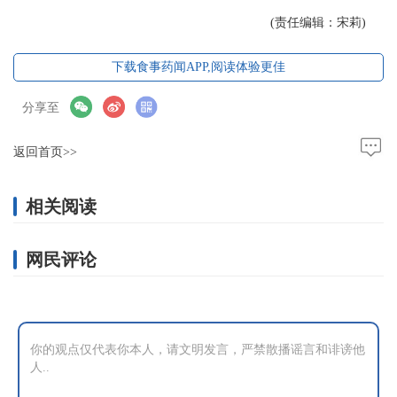
(责任编辑：宋莉)
下载食事药闻APP,阅读体验更佳
分享至
返回首页>>
相关阅读
网民评论