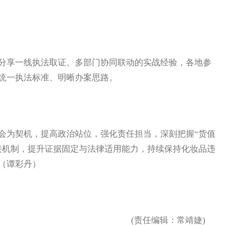
享一线执法取证、多部门协同联动的实战经验，各地参
统一执法标准、明晰办案思路。
为契机，提高政治站位，强化责任担当，深刻把握“货值
接机制，提升证据固定与法律适用能力，持续保持化妆品违
（谭彩丹）
(责任编辑：常靖婕)