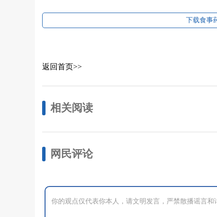
下载食事药
返回首页>>
相关阅读
网民评论