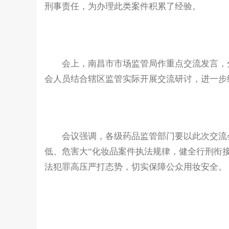
刑事责任，为办理此类案件积累了经验。
会上，南昌市市场监管局作重点交流发言，分
会人员结合辖区监管实际开展交流研讨，进一步
会议强调，各级药品监管部门要以此次交流会
低、危害大”化妆品案件执法规律，健全行刑衔
法犯罪高压严打态势，切实保障公众用妆安全。