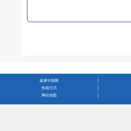
健康中国网
投稿方式
网站地图