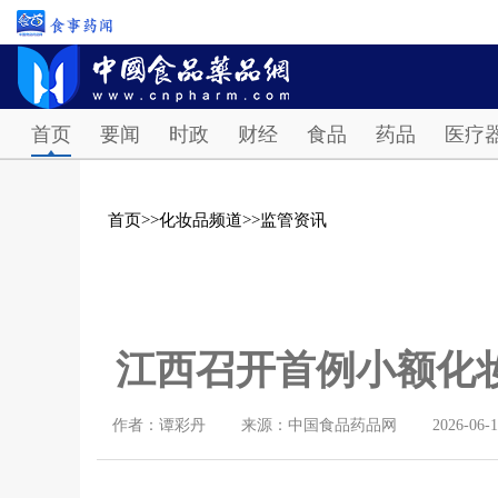
首页
要闻
时政
财经
食品
药品
医疗
首页
>>
化妆品频道
>>
监管资讯
江西召开首例小额化
作者：谭彩丹
来源：中国食品药品网
2026-06-