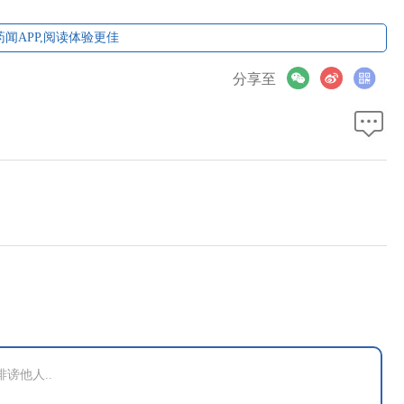
闻APP,阅读体验更佳
分享至