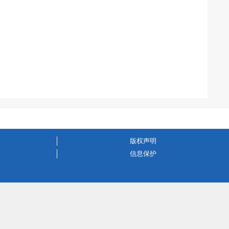
版权声明
信息保护