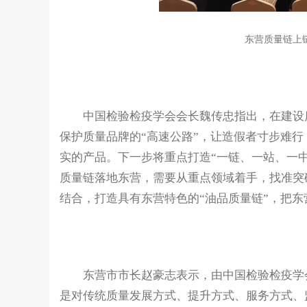
东营质量链上
中国检验检疫学会会长魏传忠指出，在建设质量
保护质量品牌的“高速公路”，让造假者寸步难
实的产品。下一步将重点打造“一链、一站、一中
质量链落地东营，需要从重点领域着手，找准突破
结合，打造具有东营特色的“油品质量链”，把东
东营市市长赵豪志表示，由中国检验检疫学会
是对传统质量发展方式、提升方式、服务方式、