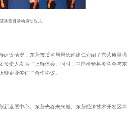
暨质量月活动启动仪式
建设情况，东营市质监局局长许建仁介绍了东营质量强
团负责人发表了上链体会。同时，中国检验检疫学会与东
上链企业签订了合作协议。
新发展中心、东营光谷未来城、东营经济技术开发区等