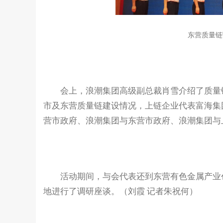
东营质量链
会上，浪潮集团高级副总裁肖雪介绍了质量链
市及东营质量链建设情况，上链企业代表富海集
营市政府、浪潮集团与东营市政府、浪潮集团与
活动期间，与会代表还到东营有色金属产业创
地进行了调研座谈。（刘霞 记者朱祝何）