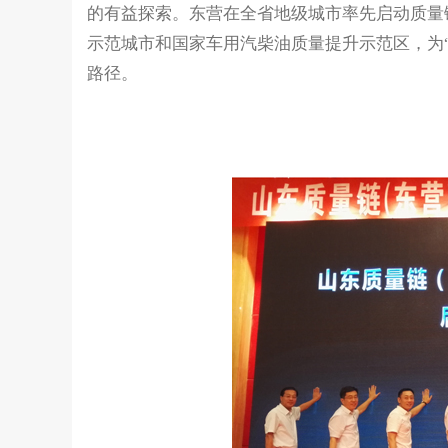
的有益探索。东营在全省地级城市率先启动质量
示范城市和国家车用汽柴油质量提升示范区，为
路径。