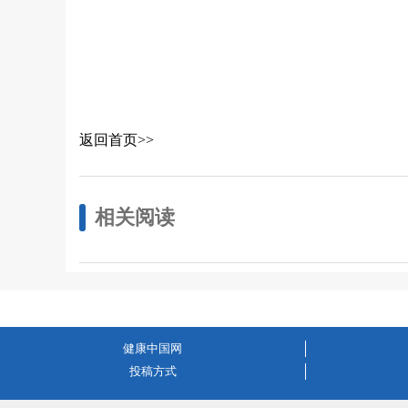
返回首页>>
相关阅读
健康中国网
投稿方式