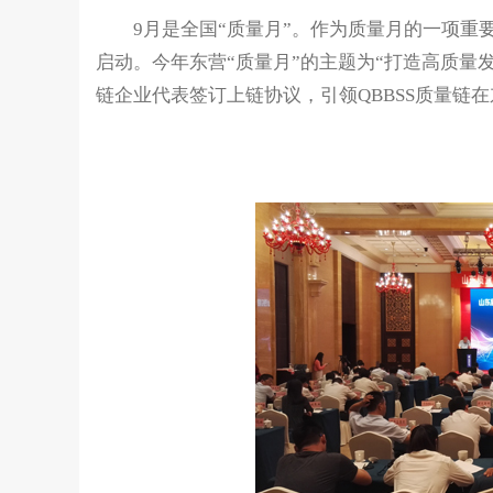
9月是全国“质量月”。作为质量月的一项重要
启动。今年东营“质量月”的主题为“打造高质量
链企业代表签订上链协议，引领QBBSS质量链