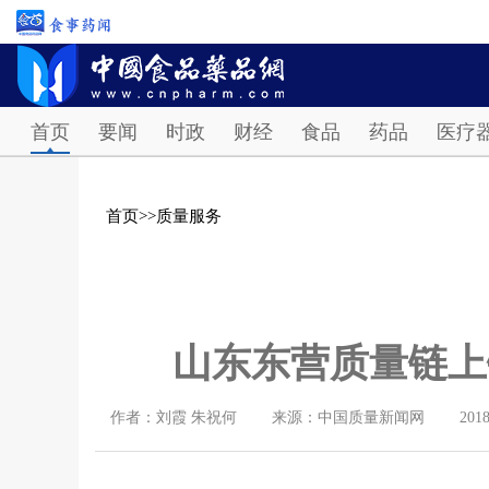
首页
要闻
时政
财经
食品
药品
医疗
首页
>>
质量服务
山东东营质量链上
作者：刘霞 朱祝何
来源：中国质量新闻网
2018