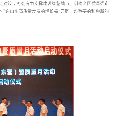
链建设，将会有力支撑建设智慧城市、创建全国质量强市
“打造山东高质量发展的增长极”开辟一条重要的和崭新的