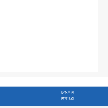
版权声明
网站地图