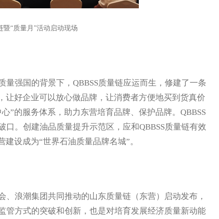
链暨“质量月”活动启动现场
强国的背景下，QBBSS质量链应运而生，修建了一条
行，让好企业可以放心做品牌，让消费者方便地买到货真价
心”的服务体系，助力东营培育品牌、保护品牌。QBBSS
口。创建油品质量提升示范区，应和QBBSS质量链有效
营建设成为“世界石油质量品牌名城”。
、浪潮集团共同推动的山东质量链（东营）启动发布，
监管方式的突破和创新，也是对培育发展经济质量新动能