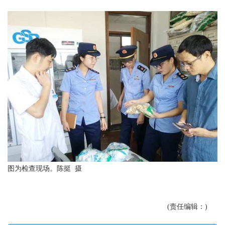
图为检查现场。陈挺 摄
(责任编辑：)