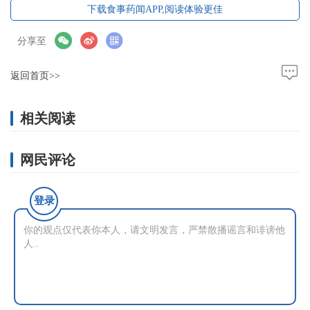
下载食事药闻APP,阅读体验更佳
分享至
返回首页>>
相关阅读
网民评论
登录