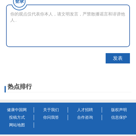
登录
热点排行
健康中国网
关于我们
人才招聘
版权声明
投稿方式
你问我答
合作咨询
信息保护
网站地图