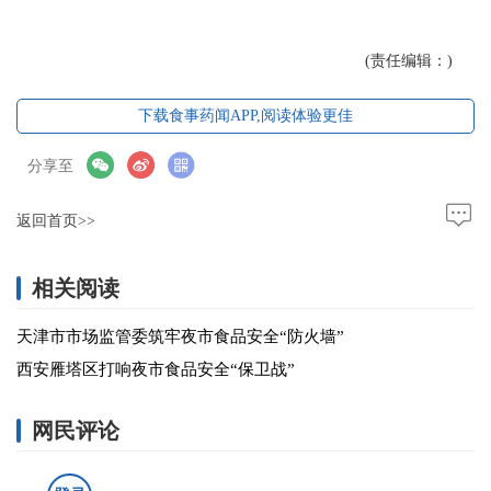
(责任编辑：)
下载食事药闻APP,阅读体验更佳
分享至
返回首页>>
相关阅读
天津市市场监管委筑牢夜市食品安全“防火墙”
西安雁塔区打响夜市食品安全“保卫战”
网民评论