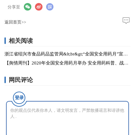
分享至
返回首页>>
相关阅读
浙江省绍兴市食品药品监管局&lt;br&gt;“全国安全用药月”宣传活动卓有成效
【舆情周刊】2020年全国安全用药月举办 安全用药科普、战疫成果展示很“吸睛”
网民评论
登录