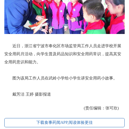
近日，浙江省宁波市奉化区市场监管局工作人员走进学校开展
安全用药月活动，向学生普及药品知识和安全用药常识，提高其安
全用药意识和能力。
图为该局工作人员在武岭小学给小学生讲安全用药小故事。
戴芳洁 王婷 摄影报道
(责任编辑：张可欣)
下载食事药闻APP,阅读体验更佳