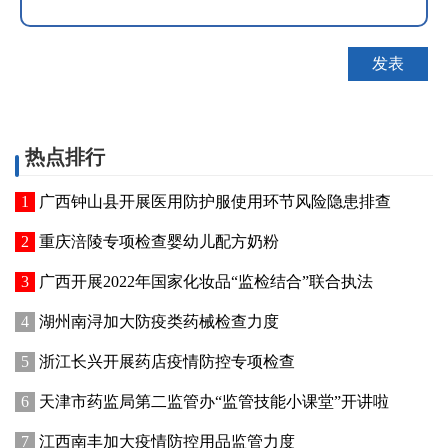
热点排行
广西钟山县开展医用防护服使用环节风险隐患排查
重庆涪陵专项检查婴幼儿配方奶粉
广西开展2022年国家化妆品“监检结合”联合执法
湖州南浔加大防疫类药械检查力度
浙江长兴开展药店疫情防控专项检查
天津市药监局第二监管办“监管技能小课堂”开讲啦
江西南丰加大疫情防控用品监管力度