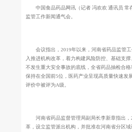
中国食品药品网讯（记者 冯欢欢 通讯员 常存
监管工作新闻通气会。
会议指出，2019年以来，河南省药品监管
入推进机构改革，着力构建风险防控、基础支撑
不发生重大安全事故的底线，全省药品抽检合格
保持在全国前5位，医药产业呈现高质量快速发
评价中被评为A级。
河南省药品监督管理局副局长李新章指出，2
革，设立监管派出机构，并批准在河南省分区域