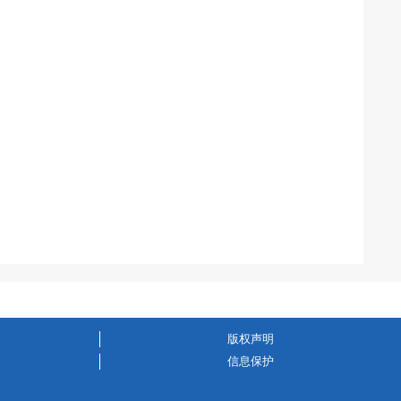
版权声明
信息保护