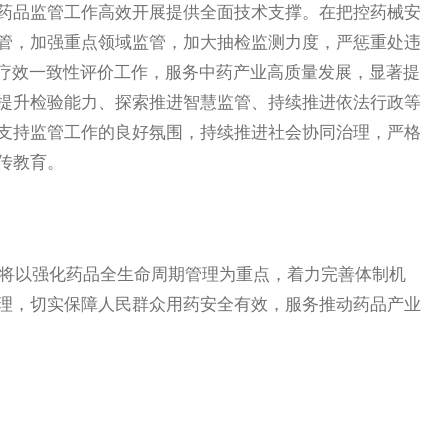
药品监管工作高效开展提供全面技术支撑。在把控药械安
管，加强重点领域监管，加大抽检监测力度，严惩重处违
和疗效一致性评价工作，服务中药产业高质量发展，显著提
提升检验能力、探索推进智慧监管、持续推进依法行政等
支持监管工作的良好氛围，持续推进社会协同治理，严格
传教育。
作将以强化药品全生命周期管理为重点，着力完善体制机
理，切实保障人民群众用药安全有效，服务推动药品产业