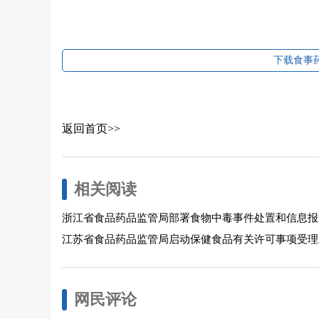
下载食事药
返回首页>>
相关阅读
浙江省食品药品监管局部署食物中毒事件处置和信息报
江苏省食品药品监管局启动保健食品有关许可事项受理
网民评论