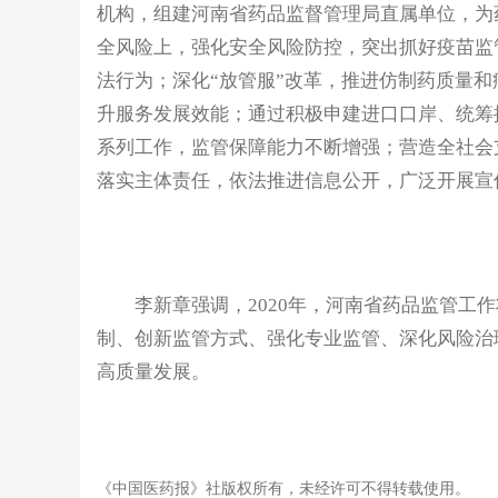
机构，组建河南省药品监督管理局直属单位，为
全风险上，强化安全风险防控，突出抓好疫苗监
法行为；深化“放管服”改革，推进仿制药质量
升服务发展效能；通过积极申建进口口岸、统筹
系列工作，监管保障能力不断增强；营造全社会
落实主体责任，依法推进信息公开，广泛开展宣
李新章强调，2020年，河南省药品监管工
制、创新监管方式、强化专业监管、深化风险治
高质量发展。
《中国医药报》社版权所有，未经许可不得转载使用。