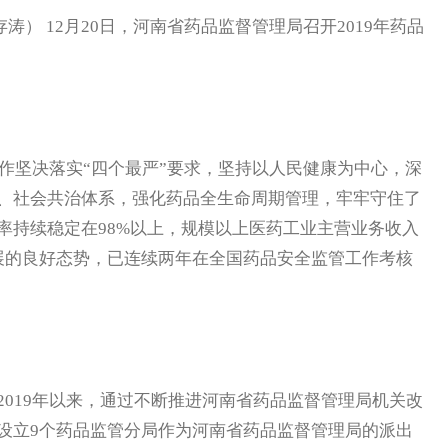
涛） 12月20日，河南省药品监督管理局召开2019年药品
工作坚决落实“四个最严”要求，坚持以人民健康为中心，深
、社会共治体系，强化药品全生命周期管理，牢牢守住了
率持续稳定在98%以上，规模以上医药工业主营业务收入
展的良好态势，已连续两年在全国药品安全监管工作考核
019年以来，通过不断推进河南省药品监督管理局机关改
设立9个药品监管分局作为河南省药品监督管理局的派出