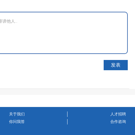
关于我们
人才招聘
你问我答
合作咨询