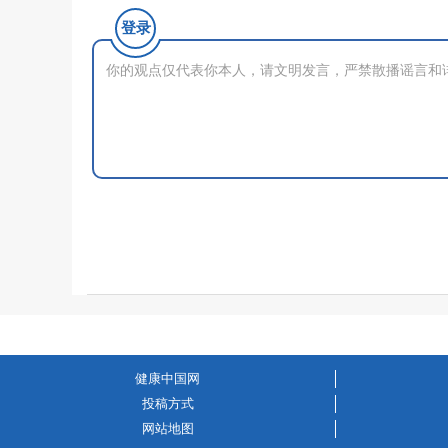
登录
健康中国网
投稿方式
网站地图