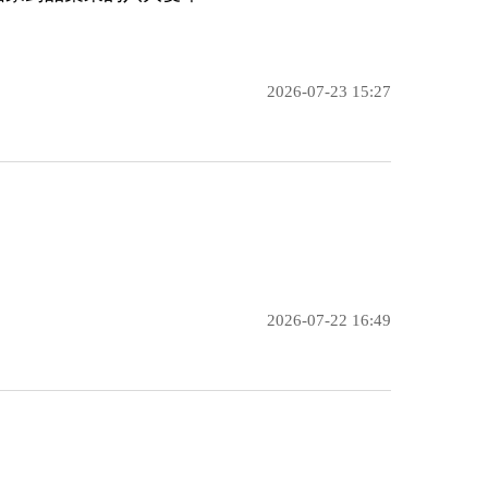
2026-07-23 15:27
2026-07-22 16:49