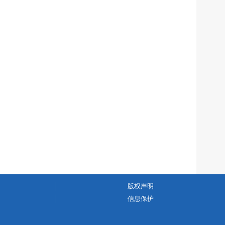
版权声明
信息保护