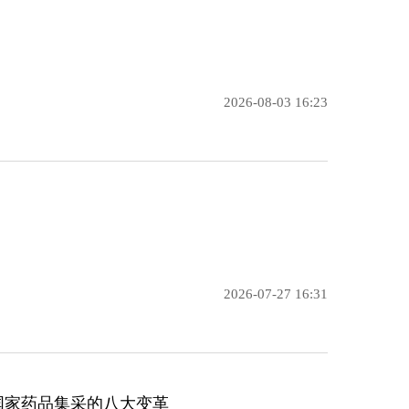
2026-08-03 16:23
2026-07-27 16:31
批国家药品集采的八大变革