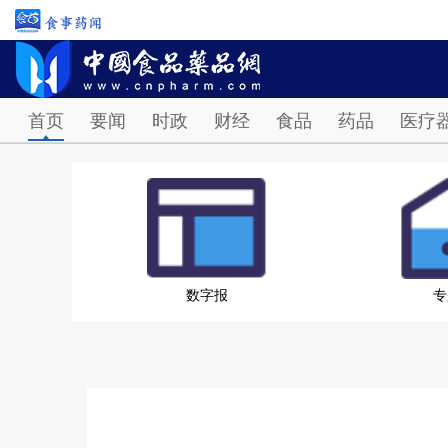
首页
要闻
时政
财经
食品
药品
医疗
数字报
专