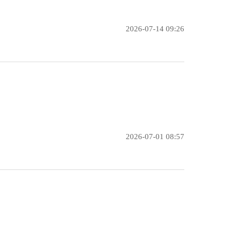
2026-07-14 09:26
2026-07-01 08:57