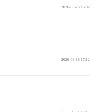
2026-06-23 16:02
2026-06-18 17:12
2026-05-11 13:45