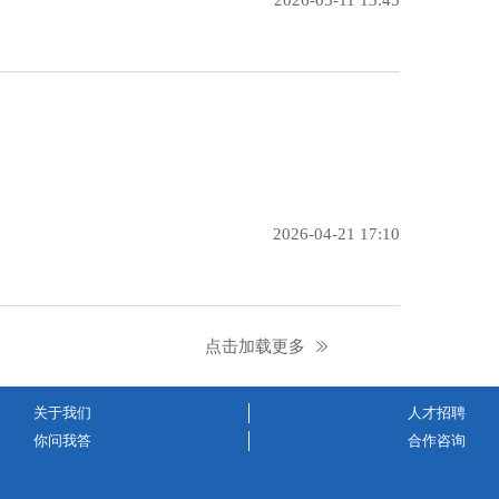
2026-04-21 17:10
点击加载更多
关于我们
人才招聘
你问我答
合作咨询