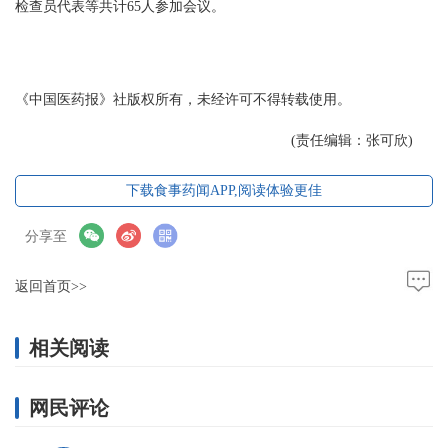
检查员代表等共计65人参加会议。
《中国医药报》社版权所有，未经许可不得转载使用。
(责任编辑：张可欣)
下载食事药闻APP,阅读体验更佳
分享至
返回首页>>
相关阅读
网民评论