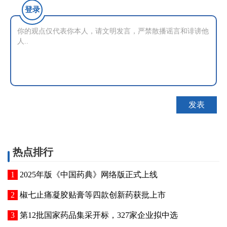
登录
热点排行
2025年版《中国药典》网络版正式上线
椒七止痛凝胶贴膏等四款创新药获批上市
第12批国家药品集采开标，327家企业拟中选