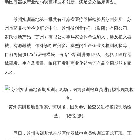
动医疗器械产业结构调整和技术创新，满足公众临床需要。
苏州实训基地第一批共有江苏省医疗器械检验所苏州分所、苏
州市药品检验检测研究中心、苏州微创骨科学（集团）有限公司、
罗氏诊断产品（苏州）有限公司等14家合作单位加入，涉及植入器
械、有源器械、体外诊断试剂多种类型的生产企业及检测机构等，
目前可提供125节课程模块，有专业培训讲师130人，包括了医疗器
械研发、生产及质量、临床开发到商业化销售等产品全周期的专家
人才。
苏州实训基地首期实训班现场，图为参训检查员进行模拟现场检
查。（陆悦 摄）
同日，苏州实训基地首期医疗器械检查员实训班正式开班。王