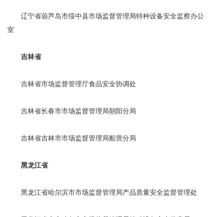
辽宁省葫芦岛市绥中县市场监督管理局特种设备安全监察办公
室
吉林省
吉林省市场监督管理厅食品安全协调处
吉林省长春市市场监督管理局朝阳分局
吉林省吉林市市场监督管理局船营分局
黑龙江省
黑龙江省哈尔滨市市场监督管理局产品质量安全监督管理处