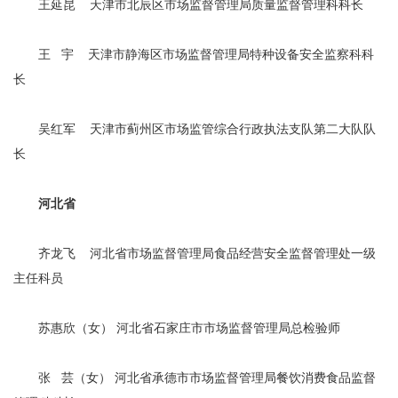
王延昆 天津市北辰区市场监督管理局质量监督管理科科长
王 宇 天津市静海区市场监督管理局特种设备安全监察科科
长
吴红军 天津市蓟州区市场监管综合行政执法支队第二大队队
长
河北省
齐龙飞 河北省市场监督管理局食品经营安全监督管理处一级
主任科员
苏惠欣（女） 河北省石家庄市市场监督管理局总检验师
张 芸（女） 河北省承德市市场监督管理局餐饮消费食品监督