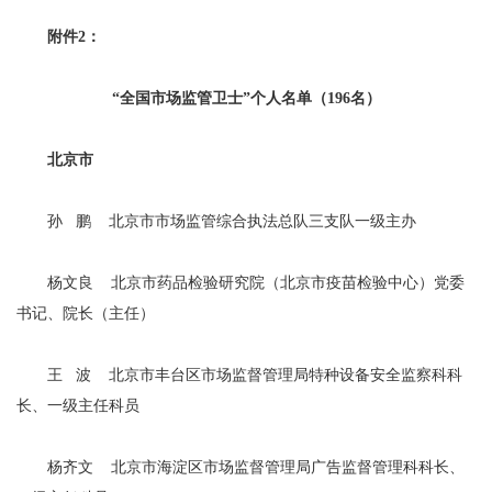
附件2：
“全国市场监管卫士”个人名单（196名）
北京市
孙 鹏 北京市市场监管综合执法总队三支队一级主办
杨文良 北京市药品检验研究院（北京市疫苗检验中心）党委
书记、院长（主任）
王 波 北京市丰台区市场监督管理局特种设备安全监察科科
长、一级主任科员
杨齐文 北京市海淀区市场监督管理局广告监督管理科科长、