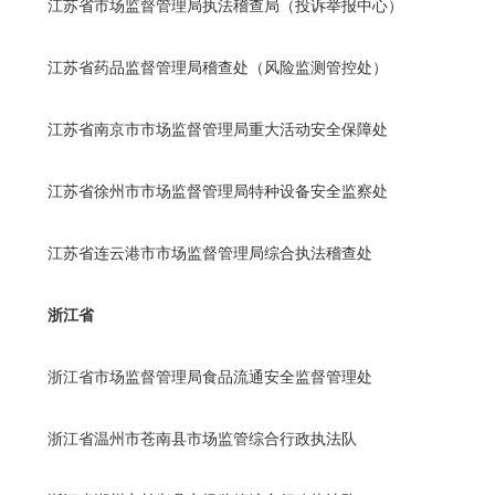
江苏省市场监督管理局执法稽查局（投诉举报中心）
江苏省药品监督管理局稽查处（风险监测管控处）
江苏省南京市市场监督管理局重大活动安全保障处
江苏省徐州市市场监督管理局特种设备安全监察处
江苏省连云港市市场监督管理局综合执法稽查处
浙江省
浙江省市场监督管理局食品流通安全监督管理处
浙江省温州市苍南县市场监管综合行政执法队