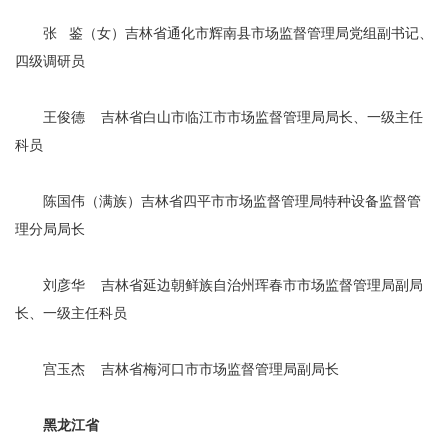
张 鉴（女）吉林省通化市辉南县市场监督管理局党组副书记、
四级调研员
王俊德 吉林省白山市临江市市场监督管理局局长、一级主任
科员
陈国伟（满族）吉林省四平市市场监督管理局特种设备监督管
理分局局长
刘彦华 吉林省延边朝鲜族自治州珲春市市场监督管理局副局
长、一级主任科员
宫玉杰 吉林省梅河口市市场监督管理局副局长
黑龙江省