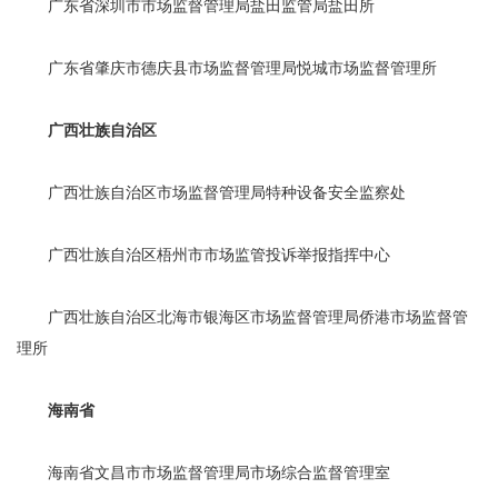
广东省深圳市市场监督管理局盐田监管局盐田所
广东省肇庆市德庆县市场监督管理局悦城市场监督管理所
广西壮族自治区
广西壮族自治区市场监督管理局特种设备安全监察处
广西壮族自治区梧州市市场监管投诉举报指挥中心
广西壮族自治区北海市银海区市场监督管理局侨港市场监督管
理所
海南省
海南省文昌市市场监督管理局市场综合监督管理室