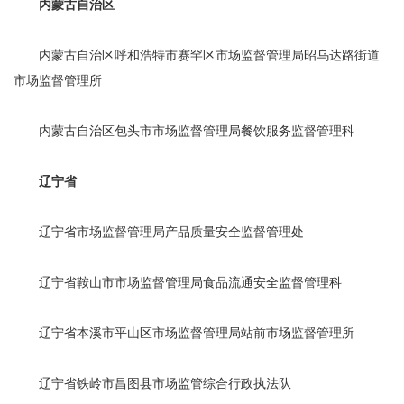
内蒙古自治区
内蒙古自治区呼和浩特市赛罕区市场监督管理局昭乌达路街道
市场监督管理所
内蒙古自治区包头市市场监督管理局餐饮服务监督管理科
辽宁省
辽宁省市场监督管理局产品质量安全监督管理处
辽宁省鞍山市市场监督管理局食品流通安全监督管理科
辽宁省本溪市平山区市场监督管理局站前市场监督管理所
辽宁省铁岭市昌图县市场监管综合行政执法队