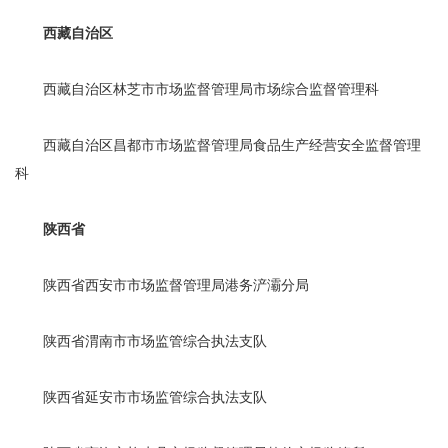
西藏自治区
西藏自治区林芝市市场监督管理局市场综合监督管理科
西藏自治区昌都市市场监督管理局食品生产经营安全监督管理
科
陕西省
陕西省西安市市场监督管理局港务浐灞分局
陕西省渭南市市场监管综合执法支队
陕西省延安市市场监管综合执法支队