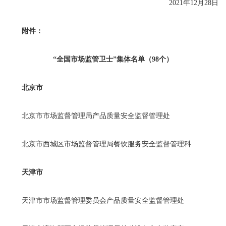
2021年12月28日
附件：
“全国市场监管卫士”集体名单（98个）
北京市
北京市市场监督管理局产品质量安全监督管理处
北京市西城区市场监督管理局餐饮服务安全监督管理科
天津市
天津市市场监督管理委员会产品质量安全监督管理处