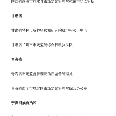
陕西省商洛市柞水县市场监督管理局乾佑市场监管所
甘肃省
甘肃省特种设备检验检测研究院机电检验一中心
甘肃省兰州市市场监管综合行政执法队
青海省
青海省市场监督管理局信用监督管理处
青海省西宁市城北区市场监督管理局综合办公室
宁夏回族自治区