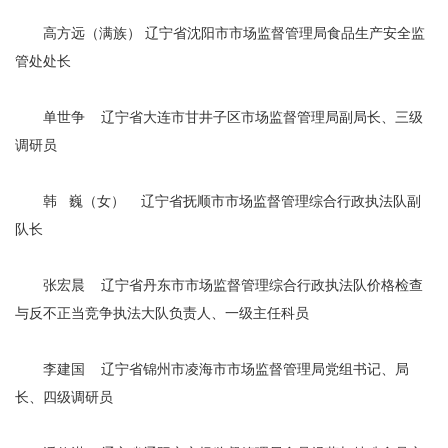
高方远（满族） 辽宁省沈阳市市场监督管理局食品生产安全监
管处处长
单世争 辽宁省大连市甘井子区市场监督管理局副局长、三级
调研员
韩 巍（女） 辽宁省抚顺市市场监督管理综合行政执法队副
队长
张宏晨 辽宁省丹东市市场监督管理综合行政执法队价格检查
与反不正当竞争执法大队负责人、一级主任科员
李建国 辽宁省锦州市凌海市市场监督管理局党组书记、局
长、四级调研员