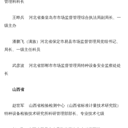
管理科科长
王晔兵 河北省秦皇岛市市场监督管理综合执法局副局长、一
级主办
潘鹏飞（满族）河北省保定市易县市场监督管理局党组书记、
局长、一级主任科员
武彦波 河北省邯郸市市场监督管理局特种设备安全监察处处
长
山西省
赵世军 山西省检验检测中心（山西省标准计量技术研究院）
特种设备检验技术研究所科研管理部部长、专业技术七级