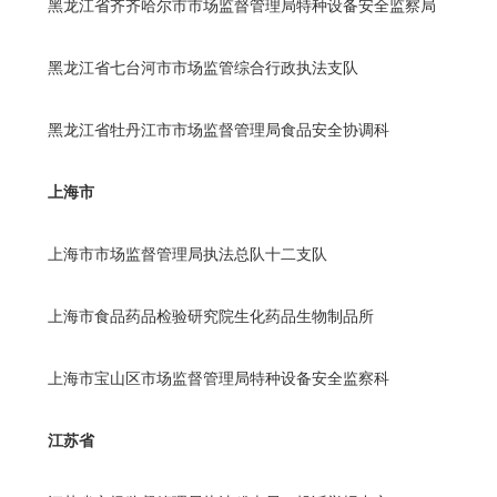
黑龙江省齐齐哈尔市市场监督管理局特种设备安全监察局
黑龙江省七台河市市场监管综合行政执法支队
黑龙江省牡丹江市市场监督管理局食品安全协调科
上海市
上海市市场监督管理局执法总队十二支队
上海市食品药品检验研究院生化药品生物制品所
上海市宝山区市场监督管理局特种设备安全监察科
江苏省