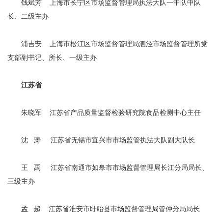
钱斌芳 上海市长宁区市场监督管理局执法大队一中队中队
长、二级主办
浦吉安 上海市松江区市场监督管理局泗泾市场监督管理所党
支部副书记、所长、一级主办
江苏省
朱晓军 江苏省产品质量监督检验研究院食品检测中心主任
沈 涛 江苏省无锡市宜兴市市场监管执法大队副大队长
王 禹 江苏省南通市如皋市市场监督管理局长江分局局长、
三级主办
孟 超 江苏省淮安市盱眙县市场监督管理局管仲分局局长