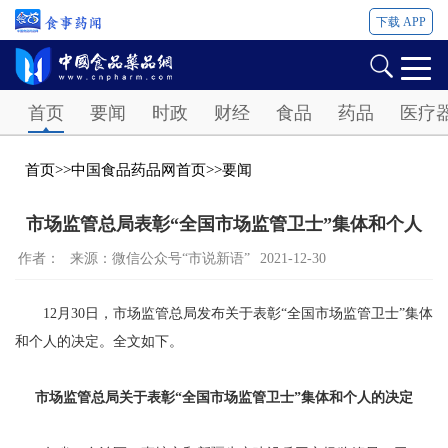
下载 APP
Password
首页
要闻
时政
财经
食品
药品
医疗
首页
>>
中国食品药品网首页
>>
要闻
市场监管总局表彰“全国市场监管卫士”集体和个人
作者：
来源：微信公众号“市说新语”
2021-12-30
12月30日，市场监管总局发布关于表彰“全国市场监管卫士”集体
和个人的决定。全文如下。
市场监管总局关于表彰“全国市场监管卫士”集体和个人的决定