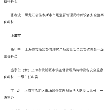
察科科长
张春波 黑龙江省佳木斯市市场监督管理局特种设备安全监察
科科长
上海市
高守中 上海市市场监督管理局产品质量安全监督管理处一级
主任科员
盛宇仁（女）上海市黄浦区市场监督管理局特种设备安全监察
科科长、一级主任科员
丁 磊 上海市徐汇区市场监督管理局执法大队副大队长、一
级主办