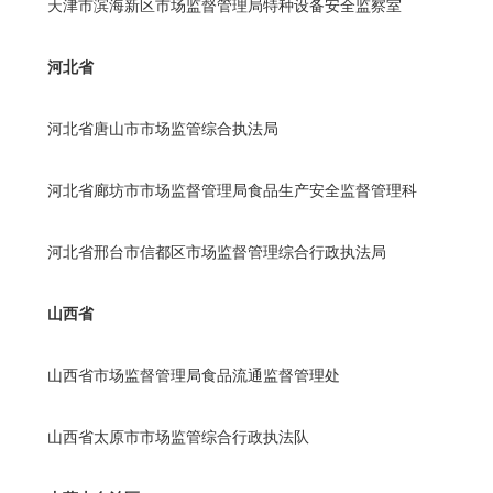
天津市滨海新区市场监督管理局特种设备安全监察室
河北省
河北省唐山市市场监管综合执法局
河北省廊坊市市场监督管理局食品生产安全监督管理科
河北省邢台市信都区市场监督管理综合行政执法局
山西省
山西省市场监督管理局食品流通监督管理处
山西省太原市市场监管综合行政执法队