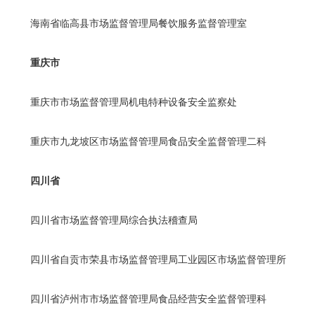
海南省临高县市场监督管理局餐饮服务监督管理室
重庆市
重庆市市场监督管理局机电特种设备安全监察处
重庆市九龙坡区市场监督管理局食品安全监督管理二科
四川省
四川省市场监督管理局综合执法稽查局
四川省自贡市荣县市场监督管理局工业园区市场监督管理所
四川省泸州市市场监督管理局食品经营安全监督管理科