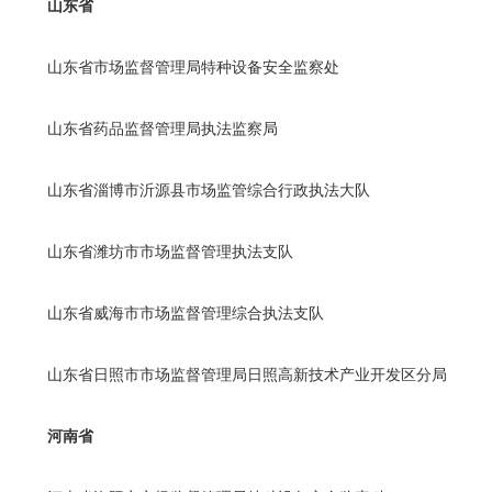
山东省
山东省市场监督管理局特种设备安全监察处
山东省药品监督管理局执法监察局
山东省淄博市沂源县市场监管综合行政执法大队
山东省潍坊市市场监督管理执法支队
山东省威海市市场监督管理综合执法支队
山东省日照市市场监督管理局日照高新技术产业开发区分局
河南省