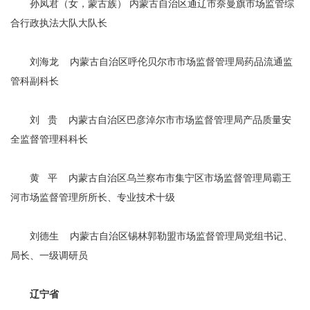
孙凤君（女，蒙古族） 内蒙古自治区通辽市奈曼旗市场监管综
合行政执法大队大队长
刘海龙 内蒙古自治区呼伦贝尔市市场监督管理局药品流通监
管科副科长
刘 贵 内蒙古自治区巴彦淖尔市市场监督管理局产品质量安
全监督管理科科长
黄 平 内蒙古自治区乌兰察布市集宁区市场监督管理局霸王
河市场监督管理所所长、专业技术十级
刘德生 内蒙古自治区锡林郭勒盟市场监督管理局党组书记、
局长、一级调研员
辽宁省