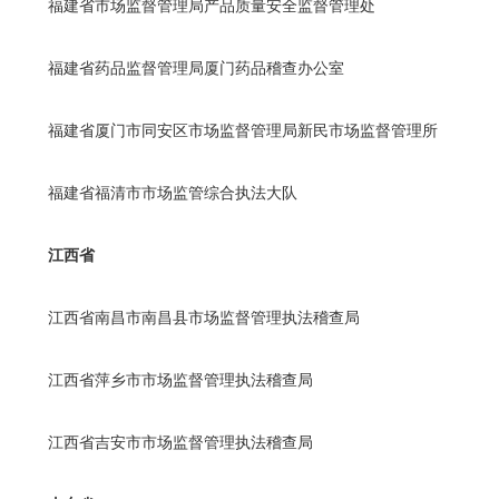
福建省市场监督管理局产品质量安全监督管理处
福建省药品监督管理局厦门药品稽查办公室
福建省厦门市同安区市场监督管理局新民市场监督管理所
福建省福清市市场监管综合执法大队
江西省
江西省南昌市南昌县市场监督管理执法稽查局
江西省萍乡市市场监督管理执法稽查局
江西省吉安市市场监督管理执法稽查局