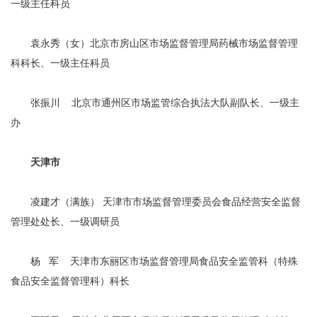
一级主任科员
袁永秀（女）北京市房山区市场监督管理局药械市场监督管理
科科长、一级主任科员
张振川 北京市通州区市场监管综合执法大队副队长、一级主
办
天津市
凌建才（满族） 天津市市场监督管理委员会食品经营安全监督
管理处处长、一级调研员
杨 军 天津市东丽区市场监督管理局食品安全监管科（特殊
食品安全监督管理科）科长