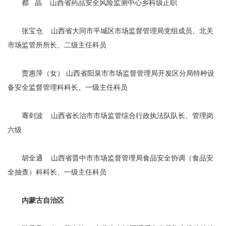
都 晶 山西省药品安全风险监测中心乡科级正职
张宝仓 山西省大同市平城区市场监督管理局党组成员、北关
市场监管所所长、二级主任科员
贾惠萍（女） 山西省阳泉市市场监督管理局开发区分局特种设
备安全监督管理科科长、一级主任科员
骞剑波 山西省长治市市场监管综合行政执法队队长、管理岗
六级
胡全通 山西省晋中市市场监督管理局食品安全协调（食品安
全抽查）科科长、一级主任科员
内蒙古自治区