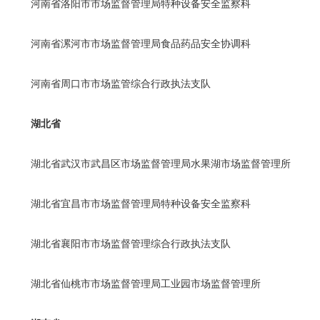
河南省洛阳市市场监督管理局特种设备安全监察科
河南省漯河市市场监督管理局食品药品安全协调科
河南省周口市市场监管综合行政执法支队
湖北省
湖北省武汉市武昌区市场监督管理局水果湖市场监督管理所
湖北省宜昌市市场监督管理局特种设备安全监察科
湖北省襄阳市市场监督管理综合行政执法支队
湖北省仙桃市市场监督管理局工业园市场监督管理所