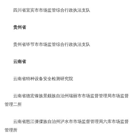
四川省宜宾市市场监管综合行政执法支队
贵州省
贵州省毕节市市场监管综合行政执法支队
云南省
云南省特种设备安全检测研究院
云南省德宏傣族景颇族自治州瑞丽市市场监督管理局市场监督
管理二所
云南省怒江傈僳族自治州泸水市市场监督管理局六库市场监督
管理所