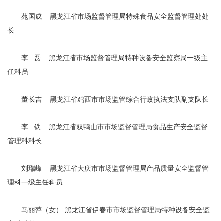
苑国成 黑龙江省市场监督管理局特殊食品安全监督管理处处
长
李 磊 黑龙江省市场监督管理局特种设备安全监察局一级主
任科员
董长吉 黑龙江省鸡西市市场监管综合行政执法支队副支队长
李 铁 黑龙江省双鸭山市市场监督管理局食品生产安全监督
管理科科长
刘瑞峰 黑龙江省大庆市市场监督管理局产品质量安全监督管
理科一级主任科员
马丽萍（女） 黑龙江省伊春市市场监督管理局特种设备安全监