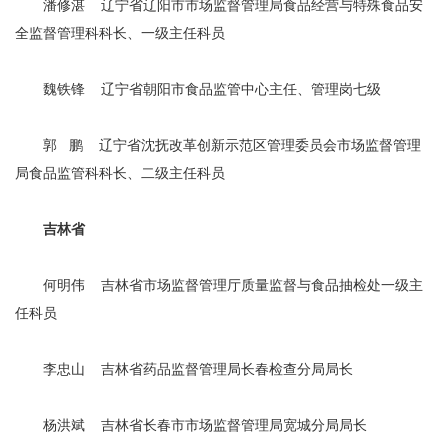
潘修湛 辽宁省辽阳市市场监督管理局食品经营与特殊食品安
全监督管理科科长、一级主任科员
魏铁锋 辽宁省朝阳市食品监管中心主任、管理岗七级
郭 鹏 辽宁省沈抚改革创新示范区管理委员会市场监督管理
局食品监管科科长、二级主任科员
吉林省
何明伟 吉林省市场监督管理厅质量监督与食品抽检处一级主
任科员
李忠山 吉林省药品监督管理局长春检查分局局长
杨洪斌 吉林省长春市市场监督管理局宽城分局局长