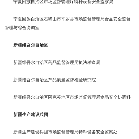
宁夏回族自治区市场监督管理厅特种设备安全监察局
宁夏回族自治区石嘴山市平罗县市场监督管理局食品安全监督
管理与综合协调室
新疆维吾尔自治区
新疆维吾尔自治区药品监督管理局执法稽查局
新疆维吾尔自治区产品质量监督检验研究院
新疆维吾尔自治区阿克苏地区市场监督管理局食品安全协调科
新疆生产建设兵团
新疆生产建设兵团市场监督管理局特种设备安全监察处