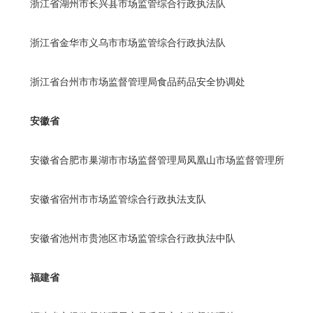
浙江省湖州市长兴县市场监管综合行政执法队
浙江省金华市义乌市市场监管综合行政执法队
浙江省台州市市场监督管理局食品药品安全协调处
安徽省
安徽省合肥市巢湖市市场监督管理局凤凰山市场监督管理所
安徽省宿州市市场监管综合行政执法支队
安徽省池州市贵池区市场监管综合行政执法中队
福建省