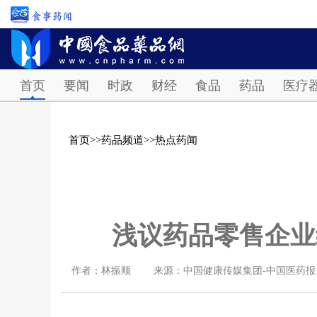
首页
要闻
时政
财经
食品
药品
医疗
首页
>>
药品频道
>>
热点药闻
浅议药品零售企业
作者：林振顺
来源：中国健康传媒集团-中国医药报