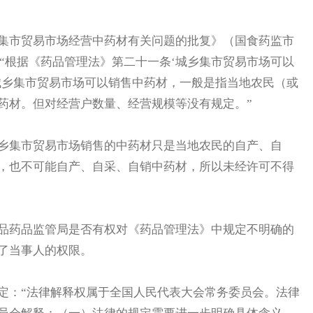
市贸易市场经营中药材有关问题的批复》（国食药监市
：“根据《药品管理法》第二十一条‘城乡集市贸易市场可以
城乡集市贸易市场可以销售中药材，一般是指当地农民（或
药材。但对经营户数量、经营规模等没有规定。”
集市贸易市场销售的中药材只是当地农民的自产、自
，也不可能自产、自采、自销中药材，所以未经许可不得
药品监管局是否有权对《药品管理法》中规定不明确的
了当事人的权限。
：“法律解释权属于全国人民代表大会常务委员会。法律