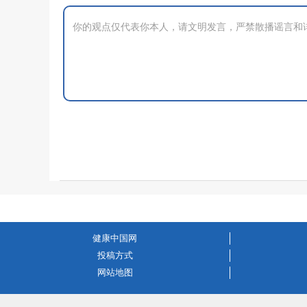
健康中国网
投稿方式
网站地图