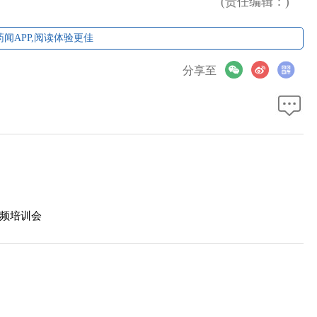
(责任编辑：)
闻APP,阅读体验更佳
分享至
频培训会