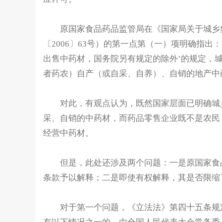
原国家食品药品监管局在《国家局关于城乡集
〔2006〕63号）的第一点第（一）项明确指出
出售中药材，国务院另有规定的除外’的规定，
者药农）自产（或自采、自养）、自销的地产中
对此，有观点认为，既然国家层面已明确城乡
采、自销的中药材，而药品零售企业既不是农民
经营中药材。
但是，此处还涉及两个问题：一是原国家食品
条款予以解释；二是即使有权解释，其是否限缩
对于第一个问题，《立法法》第四十五条规定