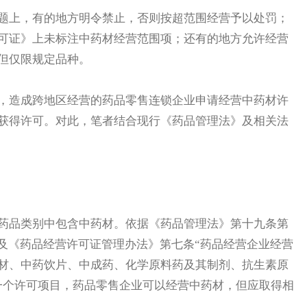
上，有的地方明令禁止，否则按超范围经营予以处罚；
可证》上未标注中药材经营范围项；还有的地方允许经营
但仅限规定品种。
造成跨地区经营的药品零售连锁企业申请经营中药材许
获得许可。对此，笔者结合现行《药品管理法》及相关法
品类别中包含中药材。依据《药品管理法》第十九条第
”及《药品经营许可证管理办法》第七条“药品经营企业经营
材、中药饮片、中成药、化学原料药及其制剂、抗生素原
一个许可项目，药品零售企业可以经营中药材，但应取得相