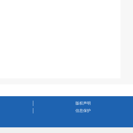
版权声明
信息保护