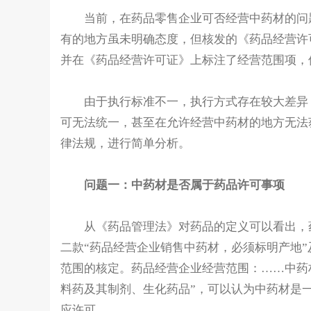
当前，在药品零售企业可否经营中药材的问题
有的地方虽未明确态度，但核发的《药品经营许
并在《药品经营许可证》上标注了经营范围项，
由于执行标准不一，执行方式存在较大差异，
可无法统一，甚至在允许经营中药材的地方无法
律法规，进行简单分析。
问题一：中药材是否属于药品许可事项
从《药品管理法》对药品的定义可以看出，药
二款“药品经营企业销售中药材，必须标明产地
范围的核定。药品经营企业经营范围：……中药
料药及其制剂、生化药品”，可以认为中药材是
应许可。