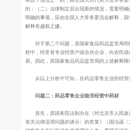
有以下情况之一的，由全国人民代表大会常务委
的；（二）法律制定后出现新的情况，需要明确
明确的事项，应由全国人大常务委员会解释，国食药
解释有越权之嫌。
对于第二个问题，原国家食品药品监管局明确
程中，经常有专业经营户或合伙企业，向农民或
易。因此，原国家食品药品监管局的上述解释限
从以上分析中可知，在药品零售企业的经营过
问题二：药品零售企业能否经营中药材
首先，原国务院法制办在《对北京市人民政府
有关法律适用问题的请示〉的答复》（国法函〔2