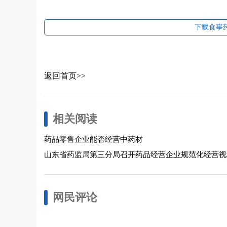
下载食事药
返回首页>>
相关阅读
药品零售企业能否经营中药材
山东省药监局第三分局召开药品经营企业规范化经营视
网民评论