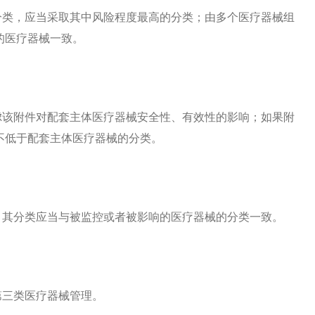
分类，应当采取其中风险程度最高的分类；由多个医疗器械组
的医疗器械一致。
虑该附件对配套主体医疗器械安全性、有效性的影响；如果附
不低于配套主体医疗器械的分类。
，其分类应当与被监控或者被影响的医疗器械的分类一致。
第三类医疗器械管理。