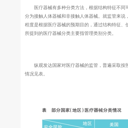
医疗器械有多种分类方法，根据结构特征不同
分为接触人体器械和非接触人体器械。就监管来说
程度是根据医疗器械的预期目的，通过结构特征、
所提到的医疗器械分类主要指管理类别分类。
纵观发达国家对医疗器械的监管，普遍采取按
情况见表。