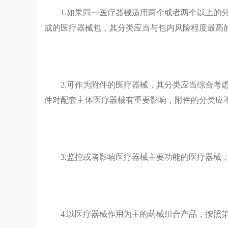
1.如果同一医疗器械适用两个或者两个以上的
成的医疗器械包，其分类应当与包内风险程度最高
2.可作为附件的医疗器械，其分类应当综合考
件对配套主体医疗器械有重要影响，附件的分类应
3.监控或者影响医疗器械主要功能的医疗器械
4.以医疗器械作用为主的药械组合产品，按照