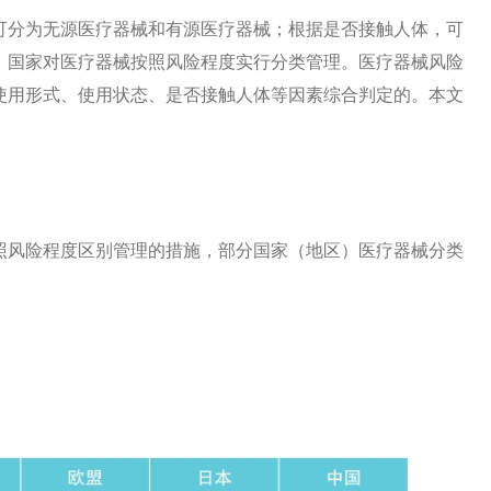
可分为无源医疗器械和有源医疗器械；根据是否接触人体，可
，国家对医疗器械按照风险程度实行分类管理。医疗器械风险
使用形式、使用状态、是否接触人体等因素综合判定的。本文
照风险程度区别管理的措施，部分国家（地区）医疗器械分类