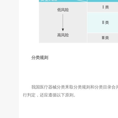
分类规则
我国医疗器械分类釆取分类规则和分类目录合
行判定，还应遵循以下原则。