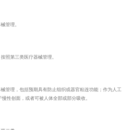
器械管理。
，按照第三类医疗器械管理。
器械管理，包括预期具有防止组织或器官粘连功能；作为人工
于慢性创面，或者可被人体全部或部分吸收。