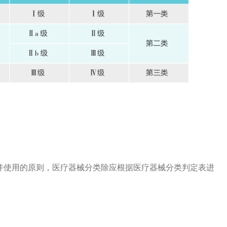
并使用的原则，医疗器械分类除应根据医疗器械分类判定表进