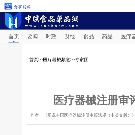
首页
要闻
时政
财经
食品
药品
医疗
首页
>>
医疗器械频道
>>
专家团
医疗器械注册审
作者：《图说中国医疗器械注册申报法规（中英文版）