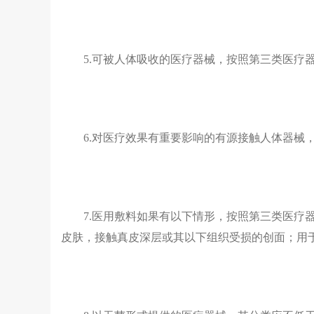
5.可被人体吸收的医疗器械，按照第三类医疗
6.对医疗效果有重要影响的有源接触人体器械
7.医用敷料如果有以下情形，按照第三类医疗
皮肤，接触真皮深层或其以下组织受损的创面；用