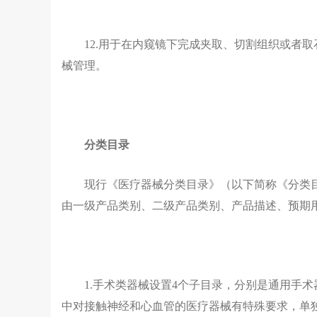
12.用于在内窥镜下完成夹取、切割组织或者
械管理。
分类目录
现行《医疗器械分类目录》（以下简称《分类目
由一级产品类别、二级产品类别、产品描述、预期用
1.手术类器械设置4个子目录，分别是通用手术器
中对接触神经和心血管的医疗器械有特殊要求，单独