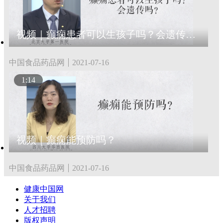
视频｜癫痫患者可以生孩子吗？会遗传吗？
中国食品药品网
2021-07-16
1:14
视频｜癫痫能预防吗？
中国食品药品网
2021-07-16
健康中国网
关于我们
人才招聘
版权声明