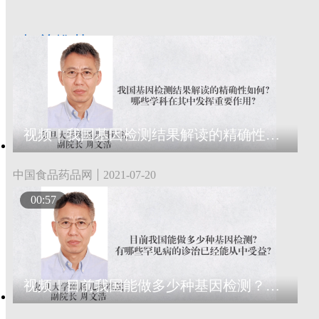
相关推荐
视频｜我国基因检测结果解读的精确性如何？哪些学科在其中发挥重要作用？
中国食品药品网
2021-07-20
00:57
视频｜目前我国能做多少种基因检测？有哪些罕见病的诊治已经能从中受益？