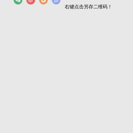
右键点击另存二维码！