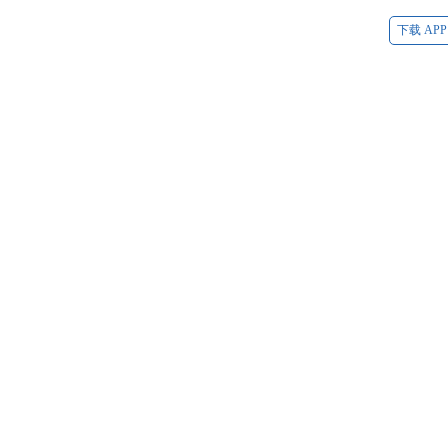
下载 APP