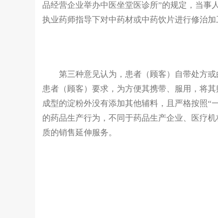
品经营企业举办中医坐堂医诊所”的规定，当事
执业药师指导下对中药材或中药饮片进行修治加
第三种意见认为，患者（顾客）自带处方或由
患者（顾客）要求，为方便其携带、服用，将其
成型的淀粉外没有添加其他辅料，且严格按照“一
的药品生产行为，不同于药品生产企业、医疗机
质的销售延伸服务。