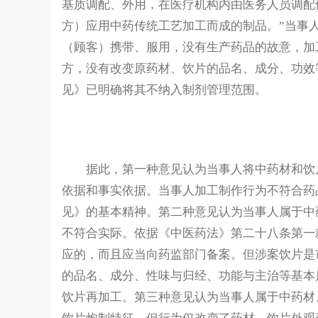
基质调配、外用，在医疗机构内由医务人员调配使
方）应用中药传统工艺加工而成的制品。”当事
（顾客）携带、服用，没有生产药品的故意，加
方，没有改变原药材、饮片的品名、成分、功效
见》已明确将其不纳入制剂管理范围。
据此，第一种意见认为当事人将中药材和饮片
依据和事实依据。当事人加工制作行为不符合药
见》的基本精神。第二种意见认为当事人属于中
不符合实际。依据《中医药法》第二十八条第一
应的，而且应当向药监部门备案。但涉案饮片是
的品名、成分、性味与归经、功能与主治等基本
饮片再加工。第三种意见认为当事人属于中药材