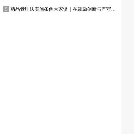
药品管理法实施条例大家谈｜在鼓励创新与严守底线间找到平衡