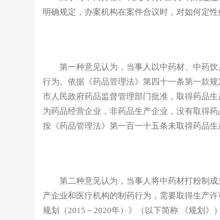
明确规定，办案机构在案件合议时，对如何定性
第一种意见认为，当事人以中药材、中药饮片
行为。依据《药品管理法》第四十一条第一款规
市人民政府药品监督管理部门批准，取得药品生
为药品经营企业，非药品生产企业，没有取得药
按《药品管理法》第一百一十五条未取得药品生
第二种意见认为，当事人将中药材打粉制成丸
产企业和医疗机构的制药行为，需要取得生产许可
规划（2015－2020年）》（以下简称 《规划