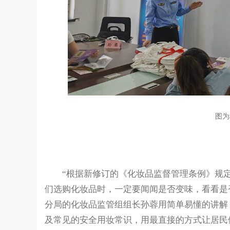
图为
“根据新修订的《化妆品监督管理条例》规定
们选购化妆品时，一定要闻闻是否变味，看看是
分局的化妆品监管组组长孙蓉用简单易懂的讲解
及常见的安全用妆常识，用最直接的方式让居民