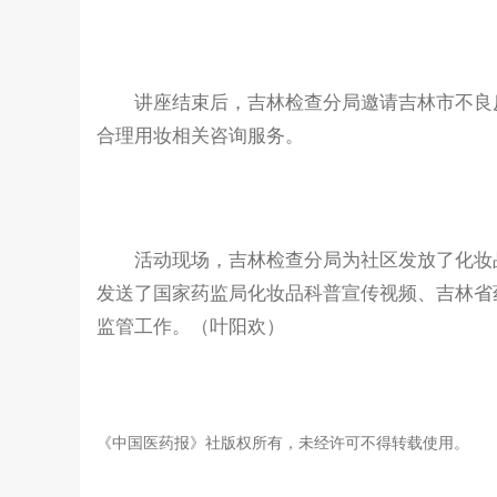
讲座结束后，吉林检查分局邀请吉林市不良反
合理用妆相关咨询服务。
活动现场，吉林检查分局为社区发放了化妆品
发送了国家药监局化妆品科普宣传视频、吉林省
监管工作。（叶阳欢）
《中国医药报》社版权所有，未经许可不得转载使用。