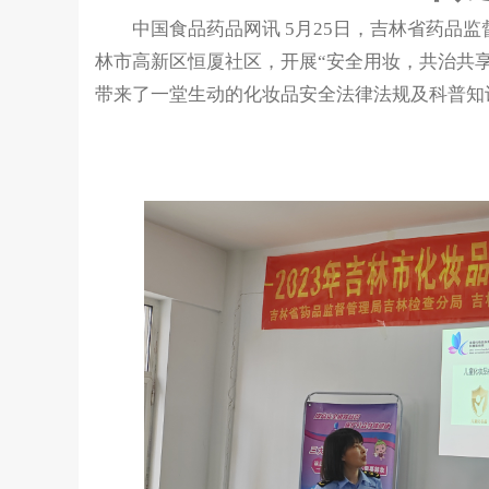
中国食品药品网讯 5月25日，吉林省药品监
林市高新区恒厦社区，开展“安全用妆，共治共享
带来了一堂生动的化妆品安全法律法规及科普知