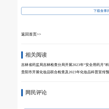
下载食事药
返回首页>>
相关阅读
吉林省药监局吉林检查分局开展2023年“安全用药月”
贵阳市开展化妆品联合检查及2023年化妆品科普宣传
网民评论