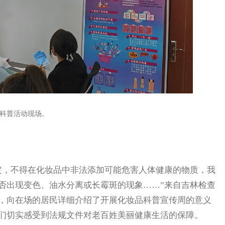
科普活动现场。
，不得在化妆品中非法添加可能危害人体健康的物质，我
否出现变色、油水分离或长霉斑的现象……”来自吉林检查
，向在场的居民详细介绍了开展化妆品科普宣传周的意义
们切实感受到法规文件对老百姓美丽健康生活的保障。