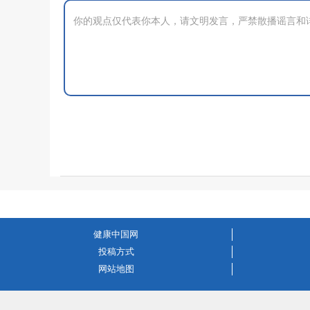
健康中国网
投稿方式
网站地图