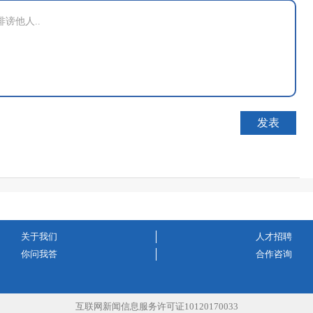
关于我们
人才招聘
你问我答
合作咨询
互联网新闻信息服务许可证10120170033