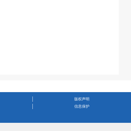
版权声明
信息保护