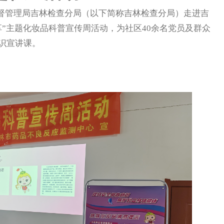
督管理局吉林检查分局（以下简称吉林检查分局）走进吉
”主题化妆品科普宣传周活动，为社区40余名党员及群众
识宣讲课。