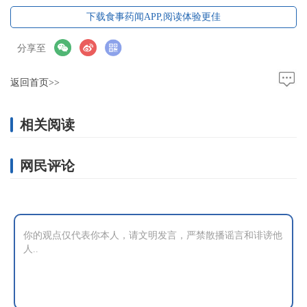
下载食事药闻APP,阅读体验更佳
分享至
返回首页>>
相关阅读
网民评论