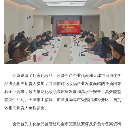
会议邀请了17家化妆品、牙膏生产企业代表和天津市日用化学
品协会相关负责人参加，共同探讨化妆品产业发展面临的矛盾困难
和企业诉求，致力推动化妆品高质量发展和高水平安全、高效能监
管良性互动。天津市工信局、市商务局等市级部门和经开区、自贸
区相关负责人全程参会。
会议首先由化妆品监管处对全市完整版安评及多色号备案资料