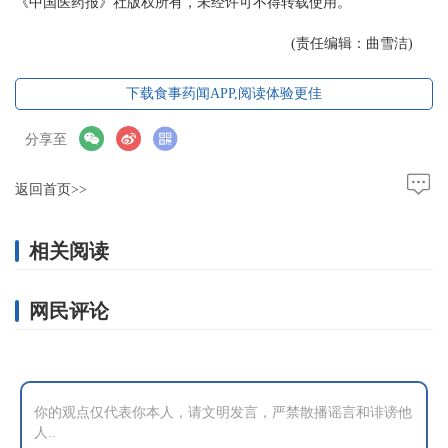
《中国医药报》社版权所有，未经许可不得转载使用。
(责任编辑：曲雪洁)
下载食事药闻APP,阅读体验更佳
分享至
返回首页>>
相关阅读
网民评论