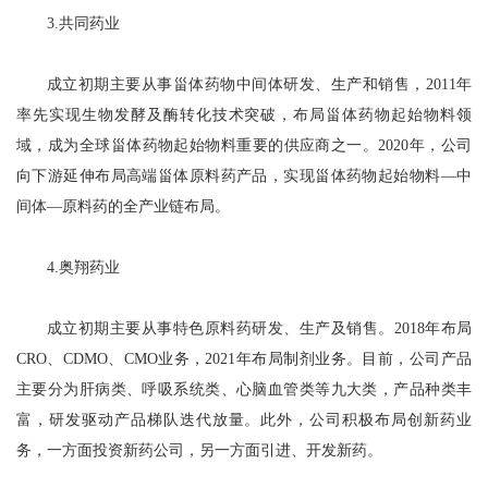
3.共同药业
成立初期主要从事甾体药物中间体研发、生产和销售，2011年
率先实现生物发酵及酶转化技术突破，布局甾体药物起始物料领
域，成为全球甾体药物起始物料重要的供应商之一。2020年，公司
向下游延伸布局高端甾体原料药产品，实现甾体药物起始物料—中
间体—原料药的全产业链布局。
4.奥翔药业
成立初期主要从事特色原料药研发、生产及销售。2018年布局
CRO、CDMO、CMO业务，2021年布局制剂业务。目前，公司产品
主要分为肝病类、呼吸系统类、心脑血管类等九大类，产品种类丰
富，研发驱动产品梯队迭代放量。此外，公司积极布局创新药业
务，一方面投资新药公司，另一方面引进、开发新药。