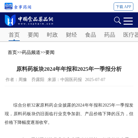
下载 APP
Password
首页
要闻
时政
财经
食品
药品
医疗
首页
>>
药品频道
>>
要闻
原料药板块2024年年报和2025年一季报分析
作者：周豫 乔露阳
来源：中国医药报
2025-07-07
综合分析32家原料药企业披露的2024年年报和2025年一季报发
现，原料药板块仍旧面临行业竞争加剧、产品价格下降的压力，但
价格下降幅度逐渐收窄。