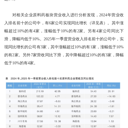
对相关企业原料药板块营业收入进行分析发现，2024年营业收
入排名前十的公司中，有6家公司实现同比增长（详见表）。其中涨
幅超过10%的有4家，涨幅低于10%的有2家。另有4家公司同比下
滑，降幅均低于10%。2025年一季度营业收入排名前十的公司中，实
现同比增长的公司有3家，其中涨幅超过10%的有1家，涨幅低于10%
的有2家。另外7家营收同比下滑，其中降幅超过10%的有3家，降幅
低于10%的有4家。