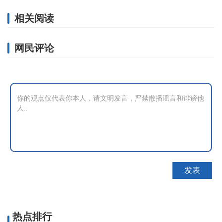
相关阅读
网民评论
热点排行