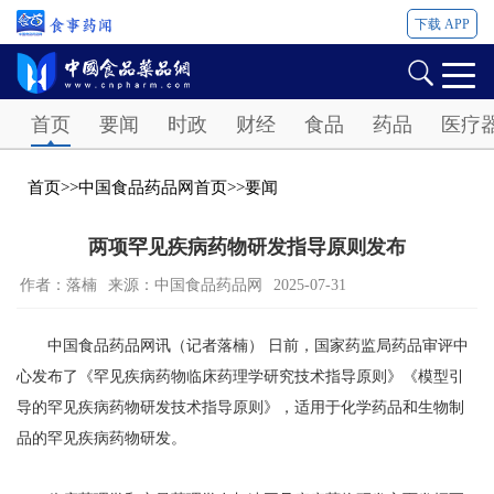
下载 APP
Password
首页
要闻
时政
财经
食品
药品
医疗
首页
>>
中国食品药品网首页
>>
要闻
两项罕见疾病药物研发指导原则发布
作者：落楠
来源：中国食品药品网
2025-07-31
中国食品药品网讯（记者落楠） 日前，国家药监局药品审评中
心发布了《罕见疾病药物临床药理学研究技术指导原则》《模型引
导的罕见疾病药物研发技术指导原则》，适用于化学药品和生物制
品的罕见疾病药物研发。