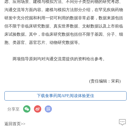
虑、应用场景、建模与模拟方法、不同分子类型药物的研究考虑、
沟通交流等方面内容。建模与模拟方法部分介绍，在罕见疾病药物
研发中充分挖掘和利用一切可利用的数据非常必要，数据来源包括
但不限于非临床研究数据、真实世界数据、文献数据以及上市前临
床试验数据。其中，非临床研究数据包括但不限于基因、分子、细
胞、类器官、器官芯片、动物研究数据等。
两项指导原则均对沟通交流需提供的资料给出参考。
(责任编辑：宋莉)
下载食事药闻APP,阅读体验更佳
分享至
返回首页>>