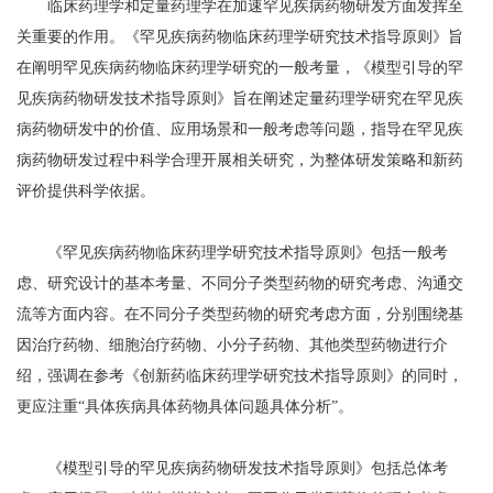
临床药理学和定量药理学在加速罕见疾病药物研发方面发挥至
关重要的作用。《罕见疾病药物临床药理学研究技术指导原则》旨
在阐明罕见疾病药物临床药理学研究的一般考量，《模型引导的罕
见疾病药物研发技术指导原则》旨在阐述定量药理学研究在罕见疾
病药物研发中的价值、应用场景和一般考虑等问题，指导在罕见疾
病药物研发过程中科学合理开展相关研究，为整体研发策略和新药
评价提供科学依据。
《罕见疾病药物临床药理学研究技术指导原则》包括一般考
虑、研究设计的基本考量、不同分子类型药物的研究考虑、沟通交
流等方面内容。在不同分子类型药物的研究考虑方面，分别围绕基
因治疗药物、细胞治疗药物、小分子药物、其他类型药物进行介
绍，强调在参考《创新药临床药理学研究技术指导原则》的同时，
更应注重“具体疾病具体药物具体问题具体分析”。
《模型引导的罕见疾病药物研发技术指导原则》包括总体考