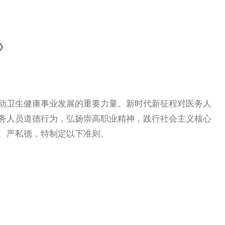
》
卫生健康事业发展的重要力量。新时代新征程对医务人
务人员道德行为，弘扬崇高职业精神，践行社会主义核心
、严私德，特制定以下准则。