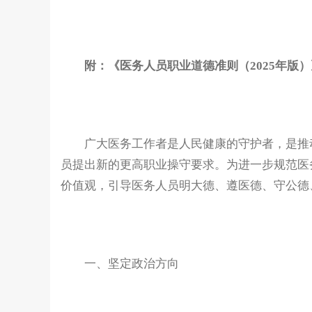
附：《医务人员职业道德准则（2025年版）
广大医务工作者是人民健康的守护者，是推动
员提出新的更高职业操守要求。为进一步规范医
价值观，引导医务人员明大德、遵医德、守公德
一、坚定政治方向