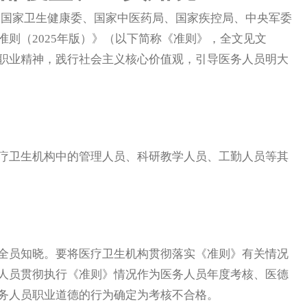
国家卫生健康委、国家中医药局、国家疾控局、中央军委
则（2025年版）》（以下简称《准则》，全文见文
职业精神，践行社会主义核心价值观，引导医务人员明大
卫生机构中的管理人员、科研教学人员、工勤人员等其
员知晓。要将医疗卫生机构贯彻落实《准则》有关情况
人员贯彻执行《准则》情况作为医务人员年度考核、医德
务人员职业道德的行为确定为考核不合格。