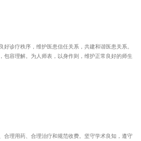
好诊疗秩序，维护医患信任关系，共建和谐医患关系。
，包容理解。为人师表，以身作则，维护正常良好的师生
合理用药、合理治疗和规范收费。坚守学术良知，遵守