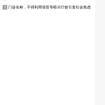
门诊名称，不得利用谐音等暗示疗效引发社会焦虑