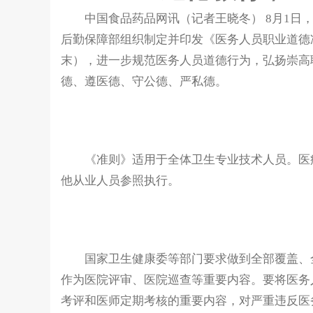
中国食品药品网讯（记者王晓冬） 8月1日，
后勤保障部组织制定并印发《医务人员职业道德准
末），进一步规范医务人员道德行为，弘扬崇高
德、遵医德、守公德、严私德。
《准则》适用于全体卫生专业技术人员。医疗
他从业人员参照执行。
国家卫生健康委等部门要求做到全部覆盖、全
作为医院评审、医院巡查等重要内容。要将医务
考评和医师定期考核的重要内容，对严重违反医