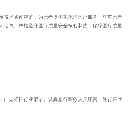
技术操作规范，为患者提供规范的医疗服务。尊重患者
人信息。严格遵守医疗质量安全核心制度，保障医疗质量
自觉维护行业形象。认真履行医务人员职责，践行医疗