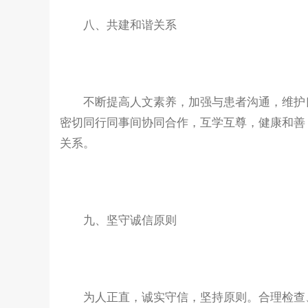
八、共建和谐关系
不断提高人文素养，加强与患者沟通，维护良
密切同行同事间协同合作，互学互尊，健康和善
关系。
九、坚守诚信原则
为人正直，诚实守信，坚持原则。合理检查、