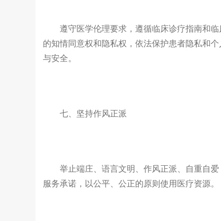
遵守医学伦理要求，遵循临床诊疗指南和临床
的知情同意权和隐私权，依法保护患者隐私和个
与安全。
七、坚持作风正派
举止端庄、语言文明、作风正派、自重自爱，
服务承诺，以公平、公正的原则使用医疗资源。