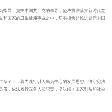
指导，拥护中国共产党的领导，坚决贯彻落实新时代党
党和国家的卫生健康事业之中，切实担负起推进健康中国
命至上，着力践行以人民为中心的发展思想。恪守宪法
良俗，依法履行医务人员职责，坚决维护国家利益和社会