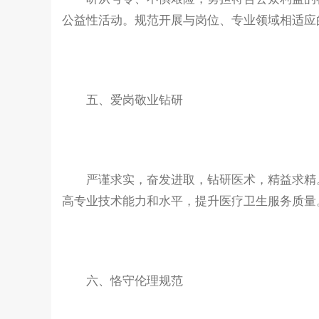
公益性活动。规范开展与岗位、专业领域相适应
五、爱岗敬业钻研
严谨求实，奋发进取，钻研医术，精益求精。
高专业技术能力和水平，提升医疗卫生服务质量
六、恪守伦理规范