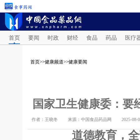
首页
要闻
时政
财经
食品
药品
医疗
首页
>>
健康频道
>>
健康要闻
国家卫生健康委：要
作者：王晓冬
来源：中国食品药品网
2025-08-
道德教育，全