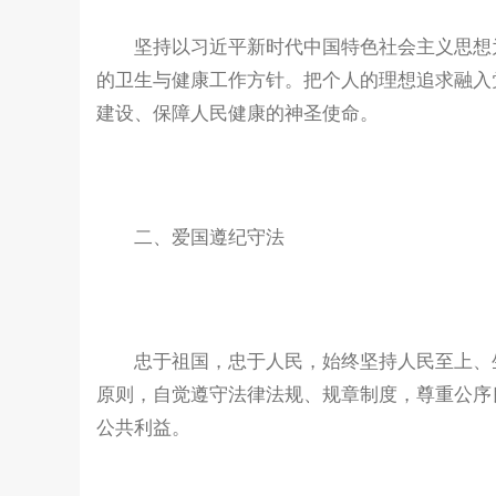
坚持以习近平新时代中国特色社会主义思想为
的卫生与健康工作方针。把个人的理想追求融入
建设、保障人民健康的神圣使命。
二、爱国遵纪守法
忠于祖国，忠于人民，始终坚持人民至上、生
原则，自觉遵守法律法规、规章制度，尊重公序
公共利益。