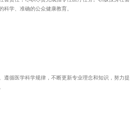
的科学、准确的公众健康教育。
遵循医学科学规律，不断更新专业理念和知识，努力提
。