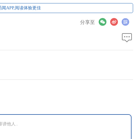
闻APP,阅读体验更佳
分享至