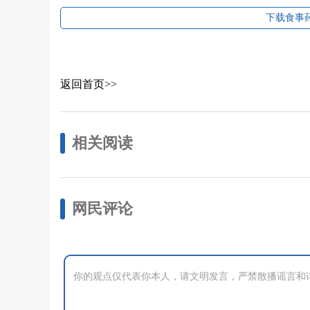
下载食事药
返回首页>>
相关阅读
网民评论