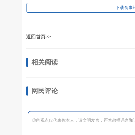
下载食事药
返回首页>>
相关阅读
网民评论