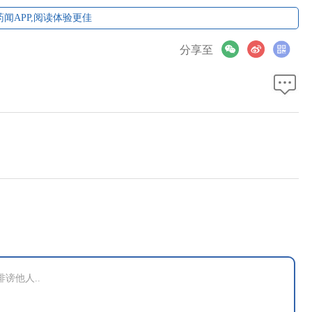
闻APP,阅读体验更佳
分享至