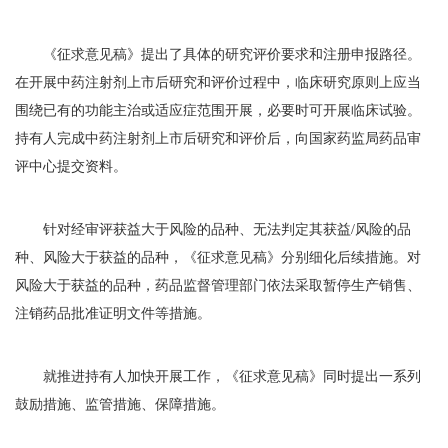
《征求意见稿》提出了具体的研究评价要求和注册申报路径。
在开展中药注射剂上市后研究和评价过程中，临床研究原则上应当
围绕已有的功能主治或适应症范围开展，必要时可开展临床试验。
持有人完成中药注射剂上市后研究和评价后，向国家药监局药品审
评中心提交资料。
针对经审评获益大于风险的品种、无法判定其获益/风险的品
种、风险大于获益的品种，《征求意见稿》分别细化后续措施。对
风险大于获益的品种，药品监督管理部门依法采取暂停生产销售、
注销药品批准证明文件等措施。
就推进持有人加快开展工作，《征求意见稿》同时提出一系列
鼓励措施、监管措施、保障措施。