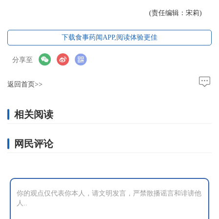
(责任编辑：宋莉)
下载食事药闻APP,阅读体验更佳
分享至
返回首页>>
相关阅读
网民评论