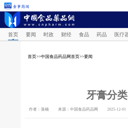
首页
要闻
时政
财经
食品
药品
医疗
首页
>>
中国食品药品网首页
>>
要闻
牙膏分类
作者：落楠
来源：中国食品药品网
2025-12-01