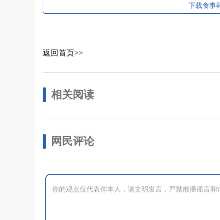
下载食事药
返回首页>>
相关阅读
网民评论