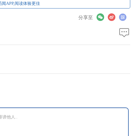
闻APP,阅读体验更佳
分享至