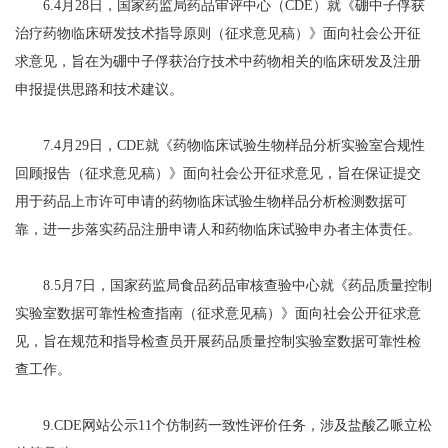
6.4月28日，国家药监局药品审评中心（CDE）就《硼中子俘获
治疗药物临床研发技术指导原则（征求意见稿）》面向社会公开征
求意见，旨在为硼中子俘获治疗技术中药物相关的临床研发及注册
申报提供思路和技术建议。
7.4月29日，CDE就《药物临床试验生物样品分析实验室合规性
回顾报告（征求意见稿）》面向社会公开征求意见，旨在保证提交
用于药品上市许可申请的药物临床试验生物样品分析检测数据可
靠，进一步落实药品注册申请人和药物临床试验申办者主体责任。
8.5月7日，国家药监局食品药品审核查验中心就《药品质量控制
实验室数据可靠性检查指南（征求意见稿）》面向社会公开征求意
见，旨在规范和指导检查员开展药品质量控制实验室数据可靠性检
查工作。
9.CDE网站公示11个仿制药一致性评价任务，涉及盐酸乙哌立松