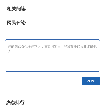
相关阅读
网民评论
热点排行