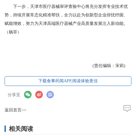
下一步，天津市医疗器械审评查验中心将充分发挥专业技术优
势，持续开展常态化精准帮扶，全力以赴为创新型企业排忧纾困、
赋能增效，努力为天津高端医疗器械产业高质量发展注入新动能。
（杨菲）
(责任编辑：宋莉)
下载食事药闻APP,阅读体验更佳
分享至
返回首页>>
相关阅读