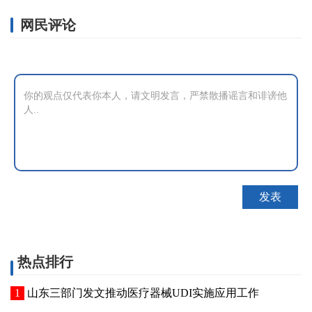
网民评论
热点排行
山东三部门发文推动医疗器械UDI实施应用工作