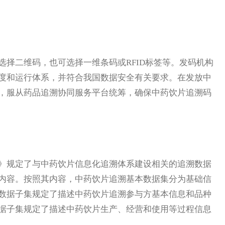
二维码，也可选择一维条码或RFID标签等。发码机构
度和运行体系，并符合我国数据安全有关要求。在发放中
，服从药品追溯协同服务平台统筹，确保中药饮片追溯码
规定了与中药饮片信息化追溯体系建设相关的追溯数据
内容。按照其内容，中药饮片追溯基本数据集分为基础信
数据子集规定了描述中药饮片追溯参与方基本信息和品种
据子集规定了描述中药饮片生产、经营和使用等过程信息