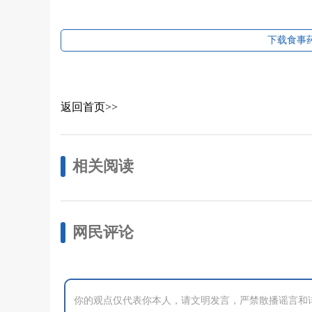
下载食事药
返回首页>>
相关阅读
网民评论