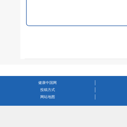
健康中国网
投稿方式
网站地图