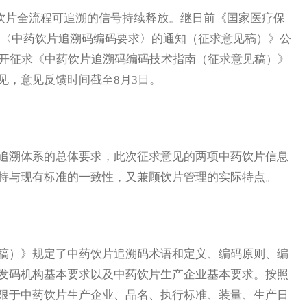
饮片全流程可追溯的信号持续释放。继日前《国家医疗保
发〈中药饮片追溯码编码要求〉的通知（征求意见稿）》公
公开征求《中药饮片追溯码编码技术指南（征求意见稿）》
见，意见反馈时间截至8月3日。
溯体系的总体要求，此次征求意见的两项中药饮片信息
持与现有标准的一致性，又兼顾饮片管理的实际特点。
）》规定了中药饮片追溯码术语和定义、编码原则、编
发码机构基本要求以及中药饮片生产企业基本要求。按照
限于中药饮片生产企业、品名、执行标准、装量、生产日