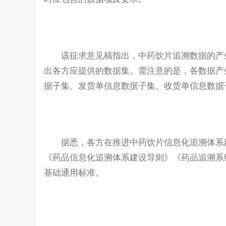
该征求意见稿指出，中药饮片追溯数据的产生
出各方应提供的数据集。需注意的是，各数据产
据子集、发货单信息数据子集、收货单信息数据
据悉，各方在推进中药饮片信息化追溯体系建
《药品信息化追溯体系建设导则》《药品追溯系
基础通用标准。