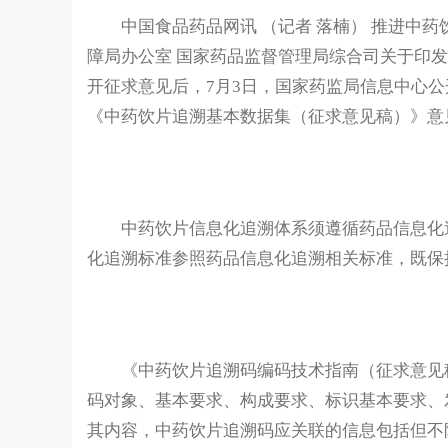
中国食品药品网讯 （记者 落楠） 推进中药
障局办公室 国家药品监督管理局综合司关于印
开征求意见后，7月3日，国家药监局信息中心
《中药饮片追溯基本数据集（征求意见稿）》意
中药饮片信息化追溯体系须遵循药品信息化追
化追溯标准参照药品信息化追溯相关标准，既保
《中药饮片追溯码编码技术指南（征求意见稿
码对象、基本要求、构成要求、标识基本要求、
其内容，中药饮片追溯码应关联的信息包括但不