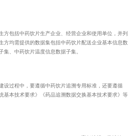
方包括中药饮片生产企业、经营企业和使用单位，并列
生方均需提供的数据集包括中药饮片配送企业基本信息数
子集、中药饮片温度信息数据子集。
设过程中，要遵循中药饮片追溯专用标准，还要遵循
统基本技术要求》《药品追溯数据交换基本技术要求》等