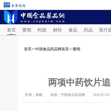
首页
要闻
时政
财经
食品
药品
医疗
首页
>>
中国食品药品网首页
>>
要闻
两项中药饮片追
作者：落楠
来源：中国食品药品网
2026-07-03