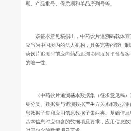
期、产品批号、保质期和单品序列号等。
该征求意见稿指出，中药饮片追溯码载体宜选择
应当为中国境内的法人机构，具备完善的管理制
药饮片追溯码前应向药品追溯协同服务平台备案
的唯一性。
《中药饮片追溯基本数据集（征求意见稿）》
集分类、数据集与追溯数据产生方关系和数据集
息数据子集和应用信息数据子集两类。基础信息
基本信息时应包含的数据项及要求，应用信息数
时应包含的数据项及要求。