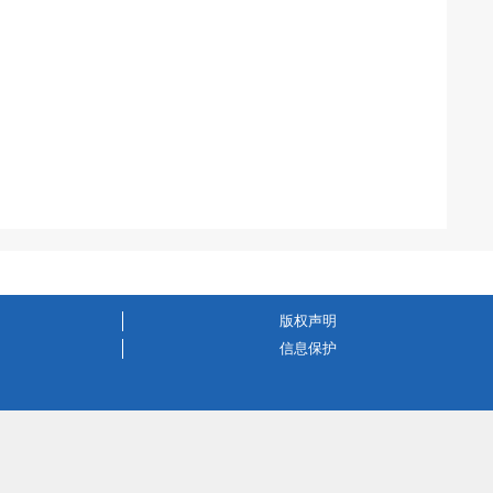
版权声明
信息保护