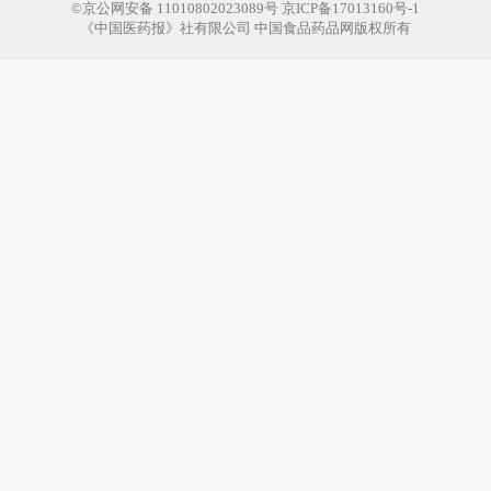
©京公网安备 11010802023089号 京ICP备17013160号-1
《中国医药报》社有限公司 中国食品药品网版权所有